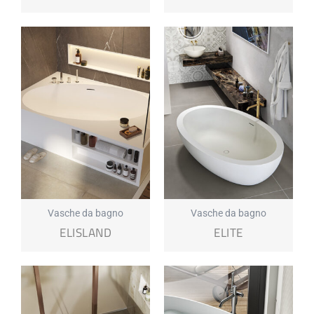
Vasche da bagno
Vasche da bagno
ELISLAND
ELITE