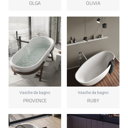
OLGA
OLIVIA
Vasche da bagno
Vasche da bagno
PROVENCE
RUBY