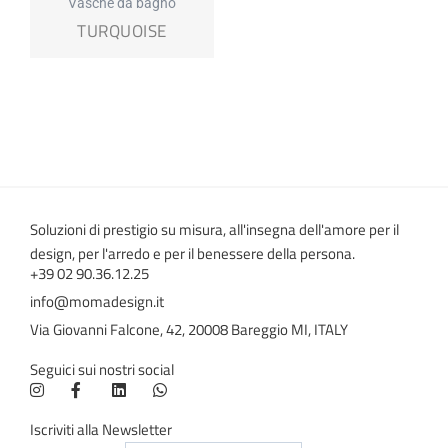
Vasche da bagno
TURQUOISE
Soluzioni di prestigio su misura, all'insegna dell'amore per il
design, per l'arredo e per il benessere della persona.
+39 02 90.36.12.25
info@momadesign.it
Via Giovanni Falcone, 42, 20008 Bareggio MI, ITALY
Seguici sui nostri social
Iscriviti alla Newsletter