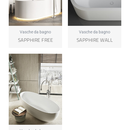
Vasche da bagno
Vasche da bagno
SAPPHIRE FREE
SAPPHIRE WALL