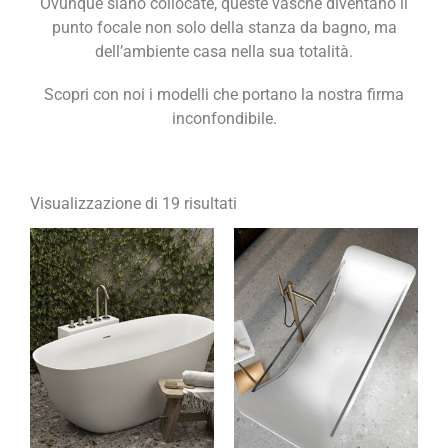
Ovunque siano collocate, queste vasche diventano il
punto focale non solo della stanza da bagno, ma
dell’ambiente casa nella sua totalità.
Scopri con noi i modelli che portano la nostra firma
inconfondibile.
Visualizzazione di 19 risultati