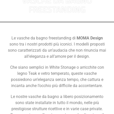
VASCHE DA BAGNO
FREESTANDING
Le vasche da bagno freestanding di
MOMA Design
sono tra i nostri prodotti più iconici. I modelli proposti
sono caratterizzati da un’audacia che non rinuncia mai
all’eleganza e all’amore per il design.
Che siano semplici in White Stonage o arricchite con
legno Teak e vetro temperato, queste vasche
possiedono un’eleganza senza tempo, che cattura e
incanta anche l’occhio più difficile da accontentare.
Le nostre vasche da bagno a libero posizionamento
sono state installate in tutto il mondo, nelle più
prestigiose strutture ricettive e in varie case private.