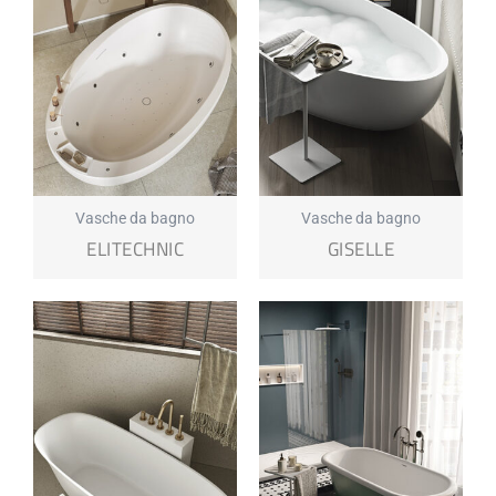
Vasche da bagno
Vasche da bagno
ELITECHNIC
GISELLE