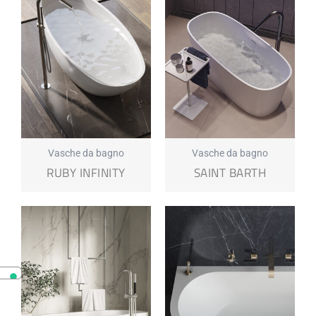
Vasche da bagno
Vasche da bagno
RUBY INFINITY
SAINT BARTH