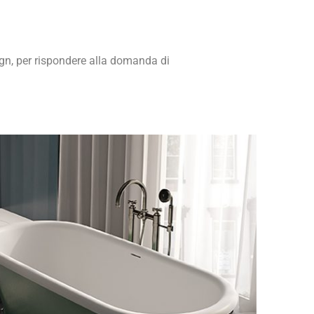
n, per rispondere alla domanda di