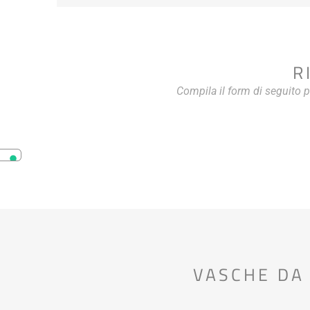
R
Compila il form di seguito 
VASCHE DA