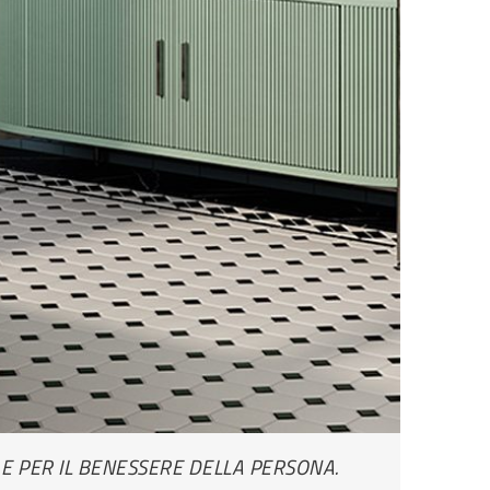
O E PER IL BENESSERE DELLA PERSONA.