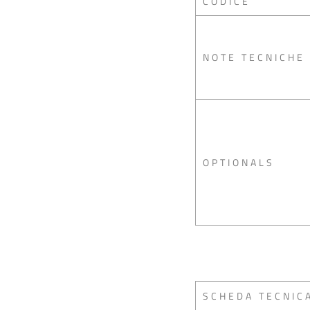
CODICE
NOTE TECNICHE
OPTIONALS
SCHEDA TECNIC