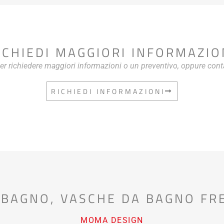
ICHIEDI MAGGIORI INFORMAZIO
per richiedere maggiori informazioni o un preventivo, oppure cont
RICHIEDI INFORMAZIONI
 BAGNO
,
VASCHE DA BAGNO FR
MOMA DESIGN