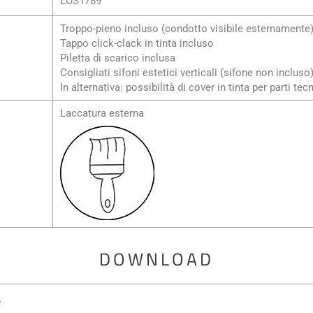
LOS1789
Troppo-pieno incluso (condotto visibile esternamente
Tappo click-clack in tinta incluso
Piletta di scarico inclusa
Consigliati sifoni estetici verticali (sifone non incluso
In alternativa: possibilità di cover in tinta per parti tec
Laccatura esterna
DOWNLOAD
A