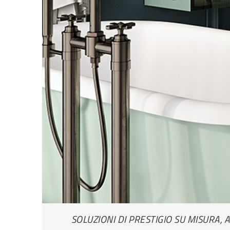
SOLUZIONI DI PRESTIGIO SU MISURA, 