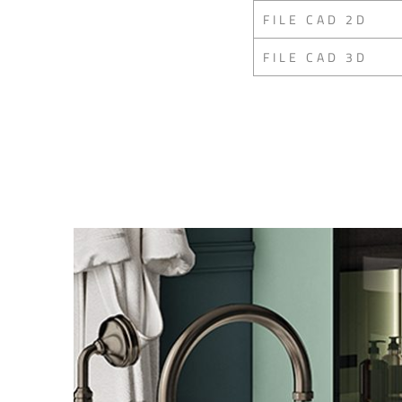
FILE CAD 2D
FILE CAD 3D