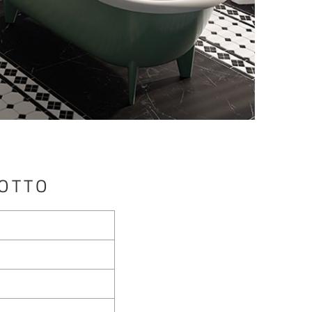
DOTTO