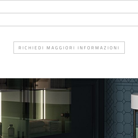
RICHIEDI MAGGIORI INFORMAZIONI