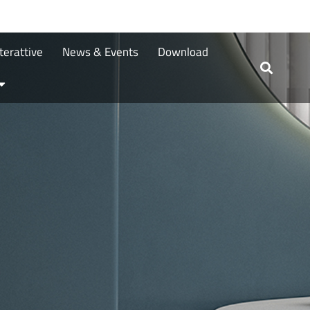
terattive
News & Events
Download