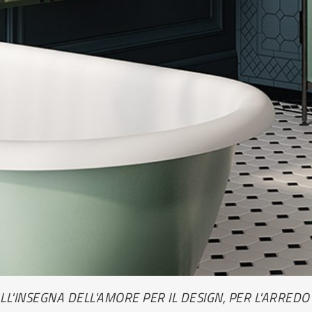
ALL'INSEGNA DELL'AMORE PER IL DESIGN, PER L'ARRED