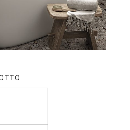
DOTTO