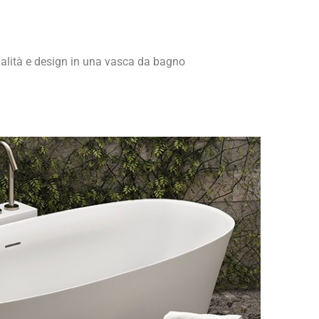
nalità e design in una vasca da bagno