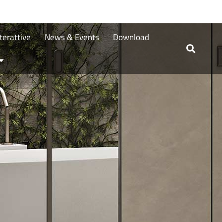
terattive
News & Events
Download