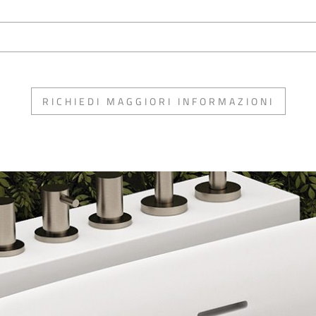
RICHIEDI MAGGIORI INFORMAZIONI