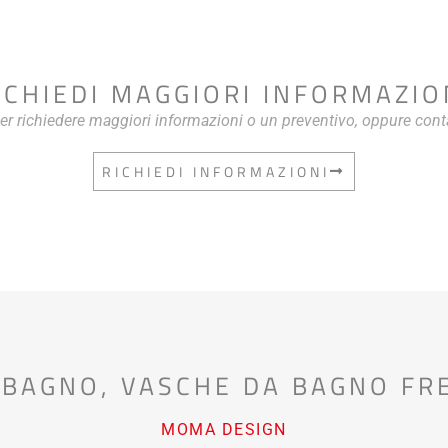
ICHIEDI MAGGIORI INFORMAZIO
per richiedere maggiori informazioni o un preventivo, oppure cont
RICHIEDI INFORMAZIONI
 BAGNO
,
VASCHE DA BAGNO FR
MOMA DESIGN