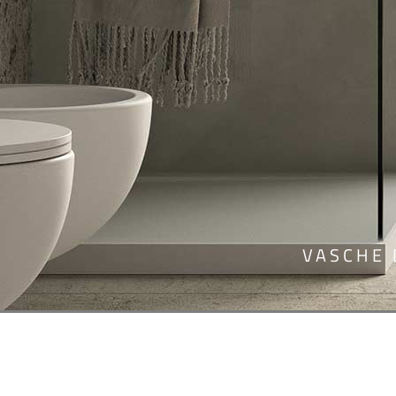
VASCHE 