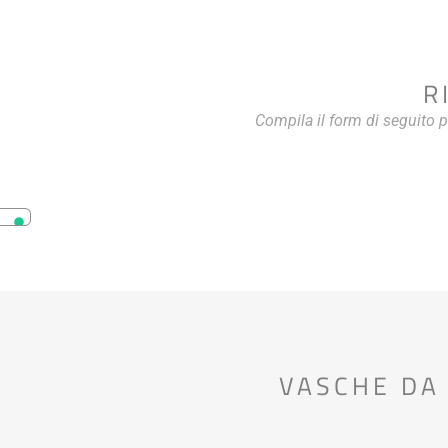
R
Compila il form di seguito 
VASCHE DA