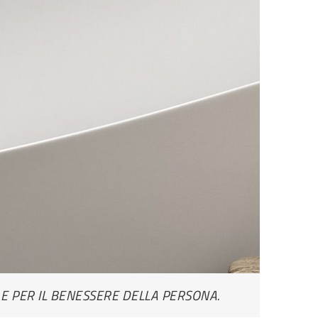
O E PER IL BENESSERE DELLA PERSONA.