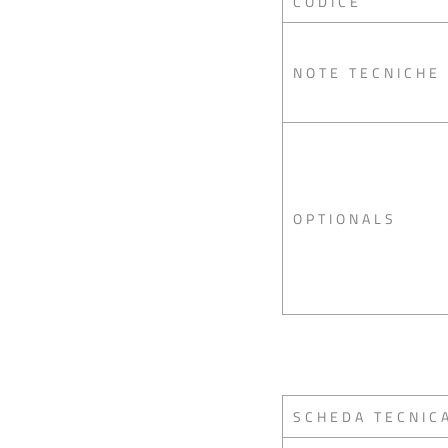
CODICE
NOTE TECNICHE
OPTIONALS
SCHEDA TECNIC