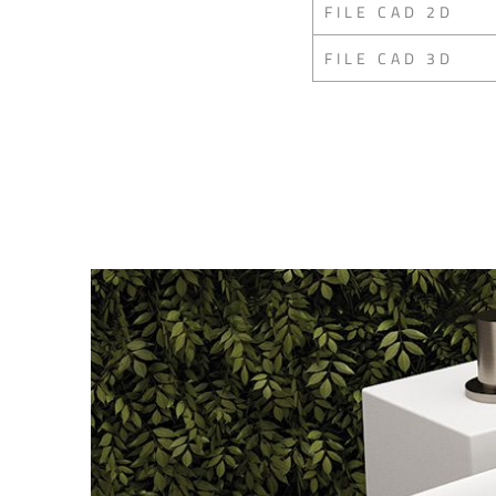
FILE CAD 2D
FILE CAD 3D