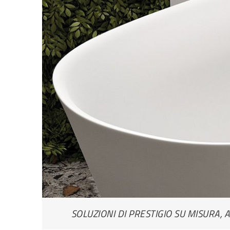
SOLUZIONI DI PRESTIGIO SU MISURA, 