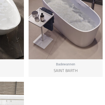
Badewannen
SAINT BARTH