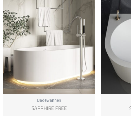
Badewannen
SAPPHIRE FREE