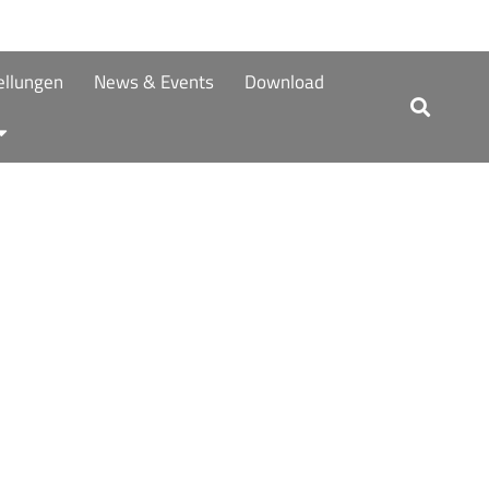
tellungen
News & Events
Download