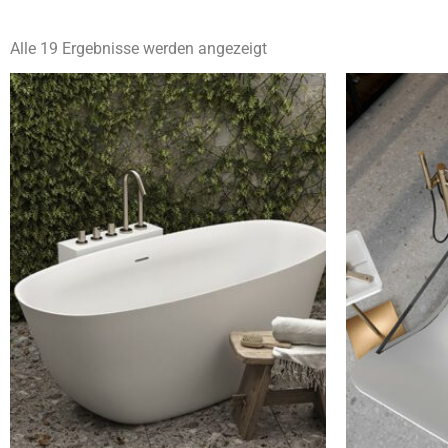
Alle 19 Ergebnisse werden angezeigt