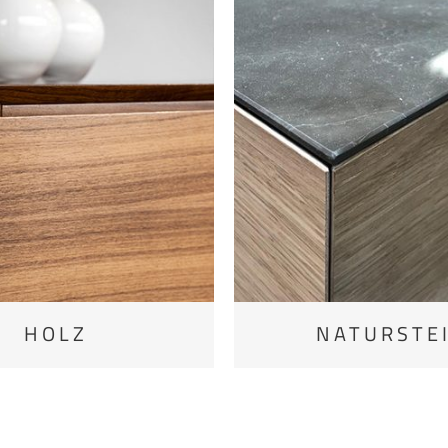
HOLZ
NATURSTE