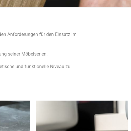
den Anforderungen für den Einsatz im
lung seiner Möbelserien.
etische und funktionelle Niveau zu