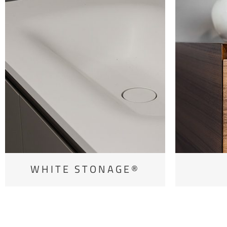
WHITE STONAGE®