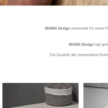
MOMA Design
verwendet für seine P
MOMA Design
legt gro
Die Qualität der verwendeten Rohs