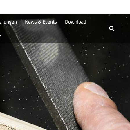
tellungen
News & Events
Download