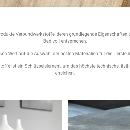
rodukte Verbundwerkstoffe, deren grundlegende Eigenschaften 
Bad voll entsprechen.
ßen Wert auf die Auswahl der besten Materialien für die Herstel
toffe ist ein Schlüsselelement, um das höchste technische, ästh
erreichen.