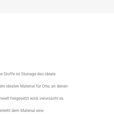
e Stoffe ist Stonage das ideale
 idealen Material für Orte, an denen
welt freigesetzt wird, verursacht es
erleiht dem Material eine