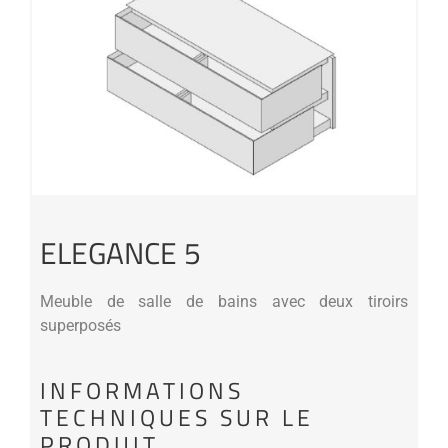
ELEGANCE 5
Meuble de salle de bains avec deux tiroirs
superposés
INFORMATIONS
TECHNIQUES SUR LE
PRODUIT