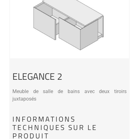
ELEGANCE 2
Meuble de salle de bains avec deux tiroirs
juxtaposés
INFORMATIONS
TECHNIQUES SUR LE
PRODUIT