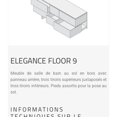
ELEGANCE FLOOR 9
Meuble de salle de bain au sol en bois avec
panneau arrière, trois tiroirs supérieurs juxtaposés et
trois tiroirs inférieurs. Pieds assortis pour la pose au
sol.
INFORMATIONS
TECHNIQUES SUR LE