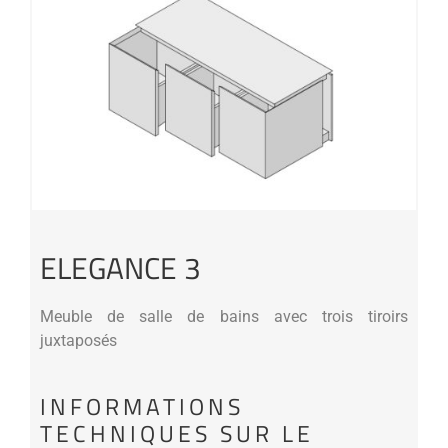
ELEGANCE 3
Meuble de salle de bains avec trois tiroirs
juxtaposés
INFORMATIONS
TECHNIQUES SUR LE