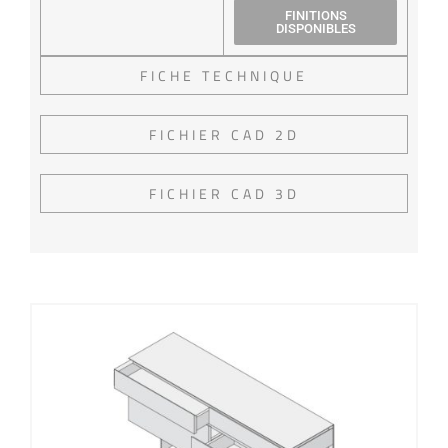
FINITIONS
DISPONIBLES
FICHE TECHNIQUE
FICHIER CAD 2D
FICHIER CAD 3D