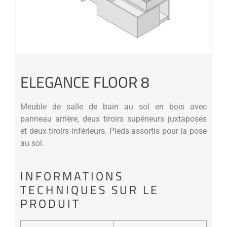
ELEGANCE FLOOR 8
Meuble de salle de bain au sol en bois avec
panneau arrière, deux tiroirs supérieurs juxtaposés
et deux tiroirs inférieurs. Pieds assortis pour la pose
au sol.
INFORMATIONS
TECHNIQUES SUR LE
PRODUIT