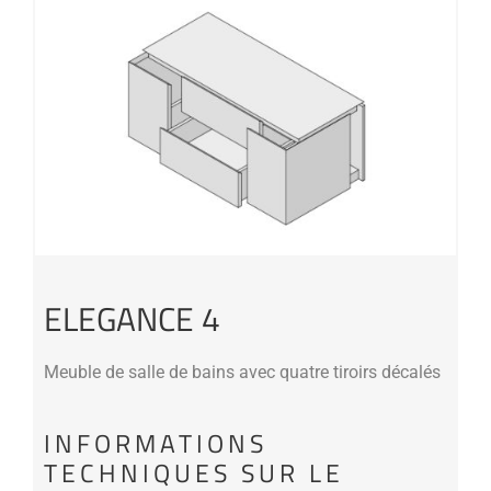
ELEGANCE 4
Meuble de salle de bains avec quatre tiroirs décalés
INFORMATIONS
TECHNIQUES SUR LE