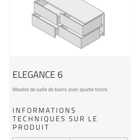
ELEGANCE 6
Meuble de salle de bains avec quatre tiroirs
INFORMATIONS
TECHNIQUES SUR LE
PRODUIT