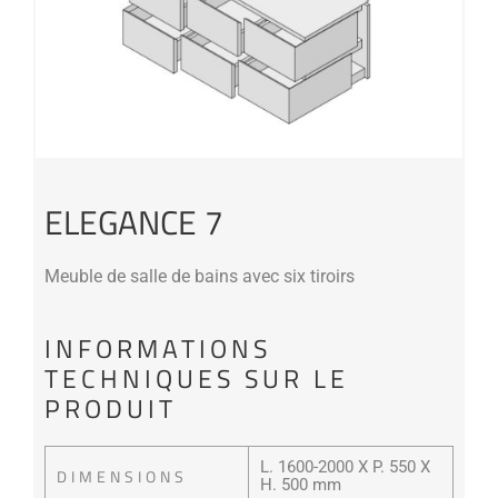
ELEGANCE 7
Meuble de salle de bains avec six tiroirs
INFORMATIONS
TECHNIQUES SUR LE
PRODUIT
L. 1600-2000 X P. 550 X
DIMENSIONS
H. 500 mm