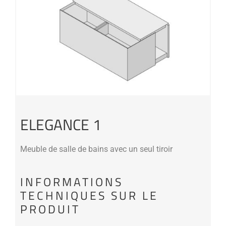
ELEGANCE 1
Meuble de salle de bains avec un seul tiroir
INFORMATIONS
TECHNIQUES SUR LE
PRODUIT