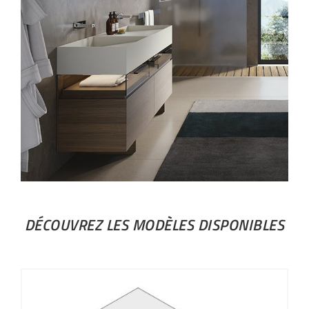
DÉCOUVREZ LES MODÈLES DISPONIBLES