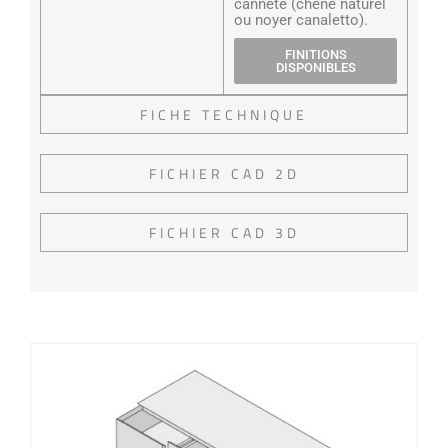
canneté (chêne naturel
ou noyer canaletto).
FINITIONS
DISPONIBLES
FICHE TECHNIQUE
FICHIER CAD 2D
FICHIER CAD 3D