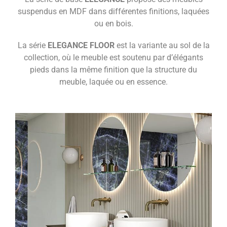
suspendus en MDF dans différentes finitions, laquées
ou en bois.
La série
ELEGANCE FLOOR
est la variante au sol de la
collection, où le meuble est soutenu par d’élégants
pieds dans la même finition que la structure du
meuble, laquée ou en essence.