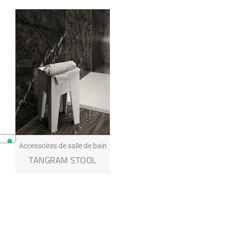
Accessoires de salle de bain
TANGRAM STOOL