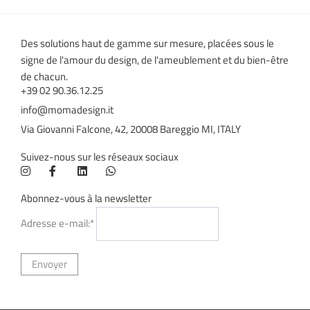
Des solutions haut de gamme sur mesure, placées sous le
signe de l'amour du design, de l'ameublement et du bien-être
de chacun.
+39 02 90.36.12.25
info@momadesign.it
Via Giovanni Falcone, 42, 20008 Bareggio MI, ITALY
Suivez-nous sur les réseaux sociaux
Abonnez-vous à la newsletter
Adresse e-mail:*