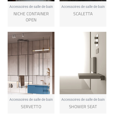
Accessoires de salle de bain
Accessoires de salle de bain
NICHE CONTAINER
SCALETTA
OPEN
Accessoires de salle de bain
Accessoires de salle de bain
SERVETTO
SHOWER SEAT