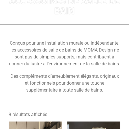
ACCESSOIRES DE SALLE DE
BAIN
Conçus pour une installation murale ou indépendante,
les accessoires de salle de bains de MOMA Design ne
sont pas de simples supports, mais contribuent à
donner du lustre à l’environnement de la salle de bains.
Des compléments d’ameublement élégants, originaux
et fonctionnels pour donner une touche
supplémentaire à toute salle de bains.
9 résultats affichés