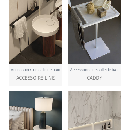
Accessoires de salle de bain
Accessoires de salle de bain
ACCESSOIRE LINE
CADDY