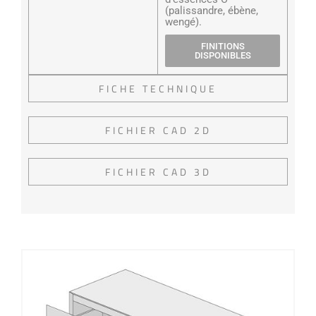
(palissandre, ébène,
wengé).
FINITIONS
DISPONIBLES
FICHE TECHNIQUE
FICHIER CAD 2D
FICHIER CAD 3D