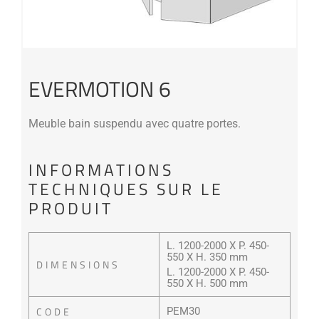
EVERMOTION 6
Meuble bain suspendu avec quatre portes.
INFORMATIONS
TECHNIQUES SUR LE
PRODUIT
L. 1200-2000 X P. 450-
550 X H. 350 mm
DIMENSIONS
L. 1200-2000 X P. 450-
550 X H. 500 mm
CODE
PEM30