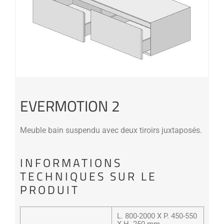
EVERMOTION 2
Meuble bain suspendu avec deux tiroirs juxtaposés.
INFORMATIONS
TECHNIQUES SUR LE
PRODUIT
L. 800-2000 X P. 450-550