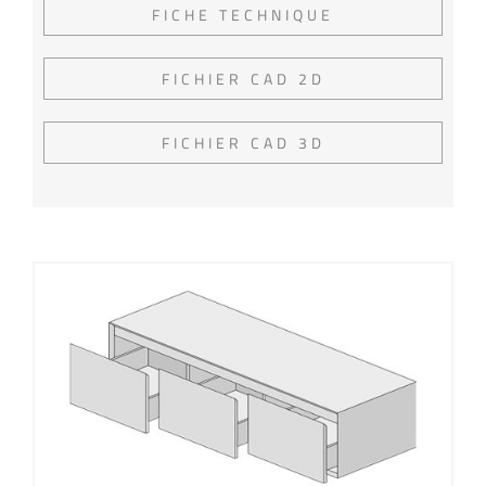
FICHE TECHNIQUE
FICHIER CAD 2D
FICHIER CAD 3D