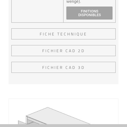
wengé).
FINITIONS
DISPONIBLES
FICHE TECHNIQUE
FICHIER CAD 2D
FICHIER CAD 3D