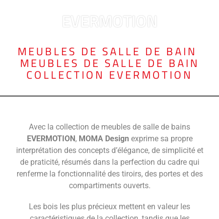
EVERMOTION
MEUBLES DE SALLE DE BAIN
,
MEUBLES DE SALLE DE BAIN
COLLECTION EVERMOTION
Avec la collection de meubles de salle de bains
EVERMOTION
,
MOMA Design
exprime sa propre
interprétation des concepts d’élégance, de simplicité et
de praticité, résumés dans la perfection du cadre qui
renferme la fonctionnalité des tiroirs, des portes et des
compartiments ouverts.
Les bois les plus précieux mettent en valeur les
caractéristiques de la collection, tandis que les