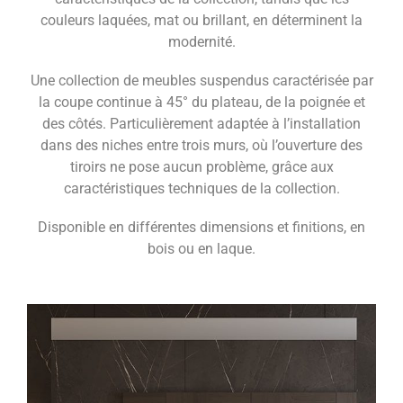
couleurs laquées, mat ou brillant, en déterminent la
modernité.
Une collection de meubles suspendus caractérisée par
la coupe continue à 45° du plateau, de la poignée et
des côtés. Particulièrement adaptée à l’installation
dans des niches entre trois murs, où l’ouverture des
tiroirs ne pose aucun problème, grâce aux
caractéristiques techniques de la collection.
Disponible en différentes dimensions et finitions, en
bois ou en laque.