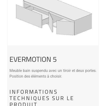
EVERMOTION 5
Meuble bain suspendu avec un tiroir et deux portes.
Position des éléments à choisir.
INFORMATIONS
TECHNIQUES SUR LE
PRODUIT