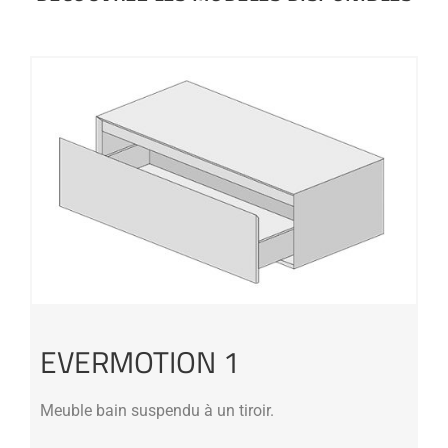
EVERMOTION 1
Meuble bain suspendu à un tiroir.