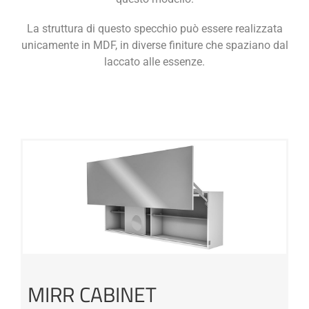
La struttura di questo specchio può essere realizzata
unicamente in MDF, in diverse finiture che spaziano dal
laccato alle essenze.
MIRR CABINET