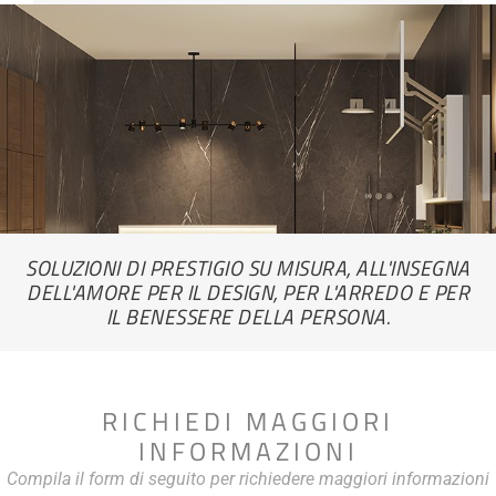
SOLUZIONI DI PRESTIGIO SU MISURA, ALL'INSEGNA
DELL'AMORE PER IL DESIGN, PER L'ARREDO E PER
IL BENESSERE DELLA PERSONA.
RICHIEDI MAGGIORI
INFORMAZIONI
Compila il form di seguito per richiedere maggiori informazioni