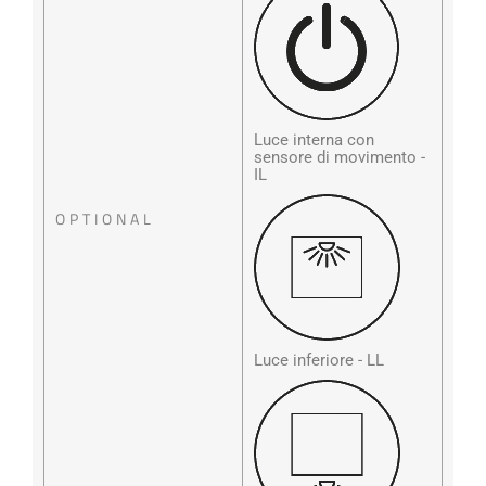
Luce interna con
sensore di movimento -
IL
OPTIONAL
Luce inferiore - LL