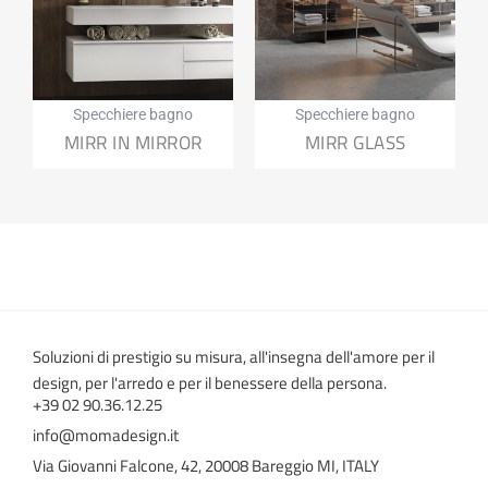
Specchiere bagno
Specchiere bagno
MIRR IN MIRROR
MIRR GLASS
Soluzioni di prestigio su misura, all'insegna dell'amore per il
design, per l'arredo e per il benessere della persona.
+39 02 90.36.12.25
info@momadesign.it
Via Giovanni Falcone, 42, 20008 Bareggio MI, ITALY