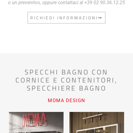
o un preventivo, oppure contattaci al +39 02 90.36.12.25
RICHIEDI INFORMAZIONI
SPECCHI BAGNO CON
CORNICE E CONTENITORI
,
SPECCHIERE BAGNO
MOMA DESIGN