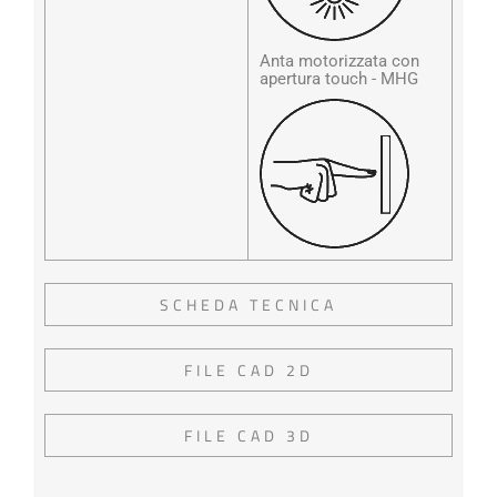
Anta motorizzata con
apertura touch - MHG
SCHEDA TECNICA
FILE CAD 2D
FILE CAD 3D