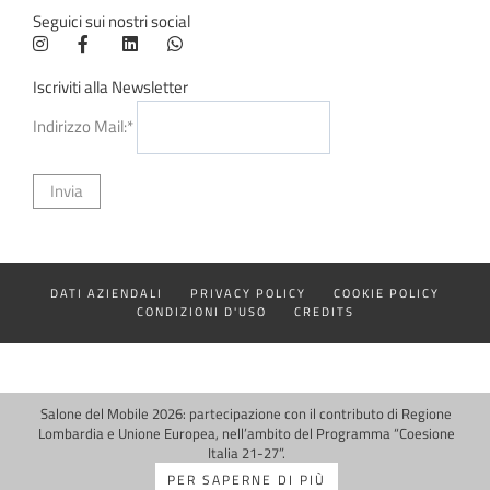
Seguici sui nostri social
Iscriviti alla Newsletter
Indirizzo Mail:*
DATI AZIENDALI
PRIVACY POLICY
COOKIE POLICY
CONDIZIONI D'USO
CREDITS
Salone del Mobile 2026: partecipazione con il contributo di Regione
Lombardia e Unione Europea, nell’ambito del Programma “Coesione
Italia 21-27”.
PER SAPERNE DI PIÙ