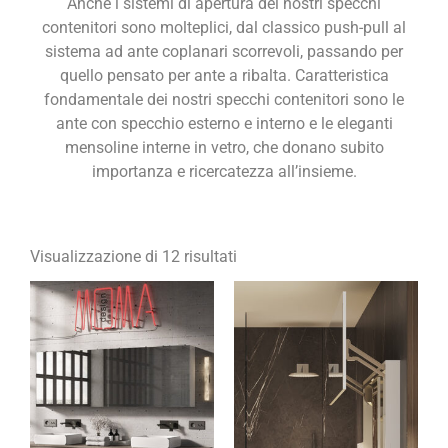
Anche i sistemi di apertura dei nostri specchi
contenitori sono molteplici, dal classico push-pull al
sistema ad ante coplanari scorrevoli, passando per
quello pensato per ante a ribalta. Caratteristica
fondamentale dei nostri specchi contenitori sono le
ante con specchio esterno e interno e le eleganti
mensoline interne in vetro, che donano subito
importanza e ricercatezza all’insieme.
Visualizzazione di 12 risultati