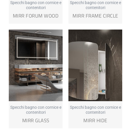
Specchi bagno con cornice e
Specchi bagno con cornice e
contenitori
contenitori
MIRR FORUM WOOD
MIRR FRAME CIRCLE
Specchi bagno con cornice e
Specchi bagno con cornice e
contenitori
contenitori
MIRR GLASS
MIRR HIDE