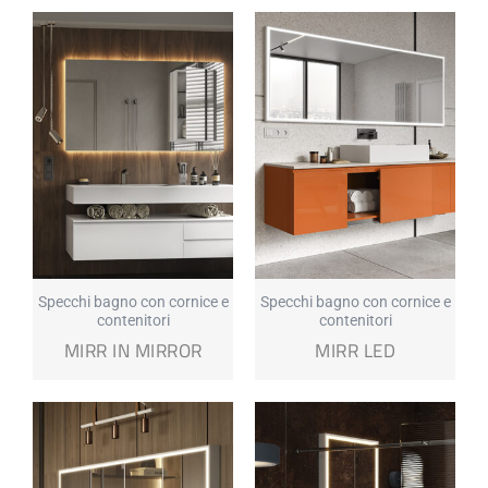
Specchi bagno con cornice e
Specchi bagno con cornice e
contenitori
contenitori
MIRR IN MIRROR
MIRR LED