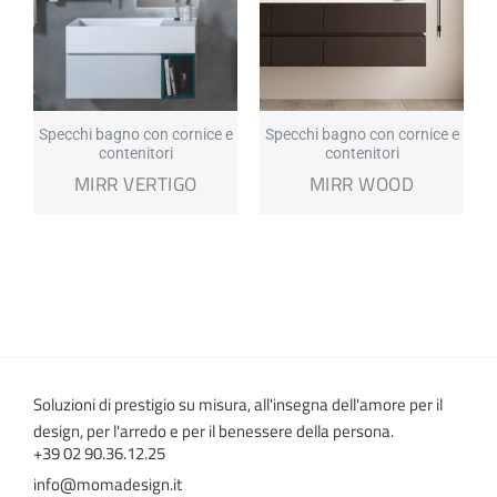
Specchi bagno con cornice e
Specchi bagno con cornice e
contenitori
contenitori
MIRR VERTIGO
MIRR WOOD
Soluzioni di prestigio su misura, all'insegna dell'amore per il
design, per l'arredo e per il benessere della persona.
+39 02 90.36.12.25
info@momadesign.it