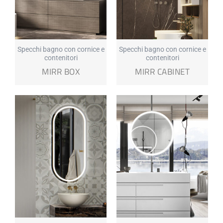
Specchi bagno con cornice e
Specchi bagno con cornice e
contenitori
contenitori
MIRR BOX
MIRR CABINET