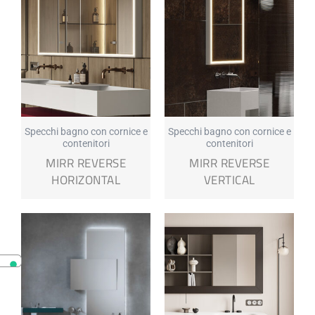
Specchi bagno con cornice e
Specchi bagno con cornice e
contenitori
contenitori
MIRR REVERSE
MIRR REVERSE
HORIZONTAL
VERTICAL