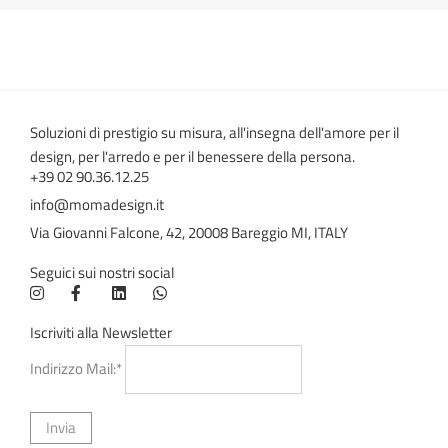
Soluzioni di prestigio su misura, all'insegna dell'amore per il
design, per l'arredo e per il benessere della persona.
+39 02 90.36.12.25
info@momadesign.it
Via Giovanni Falcone, 42, 20008 Bareggio MI, ITALY
Seguici sui nostri social
Iscriviti alla Newsletter
Indirizzo Mail:*