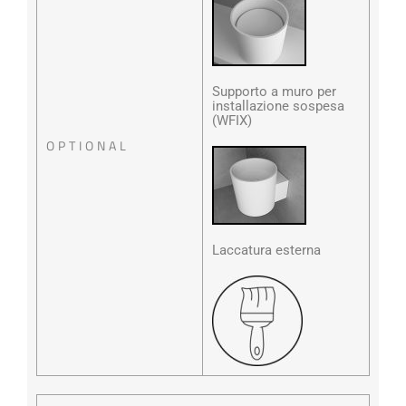
Supporto a muro per
installazione sospesa
(WFIX)
OPTIONAL
Laccatura esterna