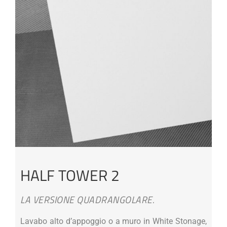
HALF TOWER 2
LA VERSIONE QUADRANGOLARE.
Lavabo alto d’appoggio o a muro in White Stonage,