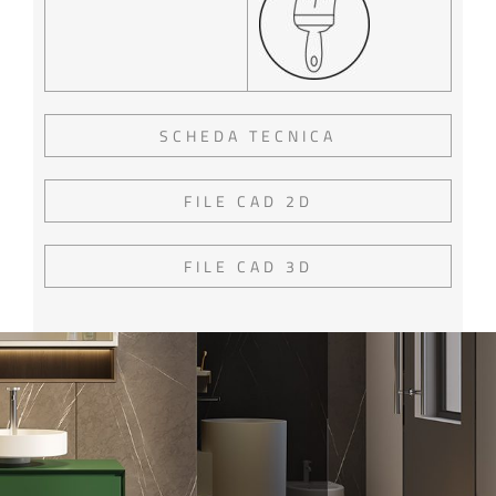
SCHEDA TECNICA
FILE CAD 2D
FILE CAD 3D