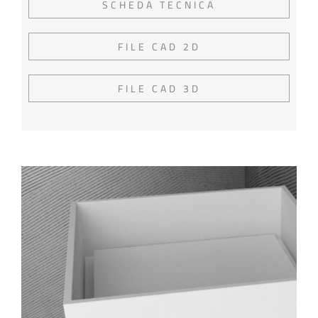
SCHEDA TECNICA
FILE CAD 2D
FILE CAD 3D