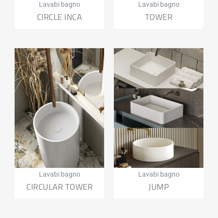
Lavabi bagno
Lavabi bagno
CIRCLE INCA
TOWER
Lavabi bagno
Lavabi bagno
CIRCULAR TOWER
JUMP