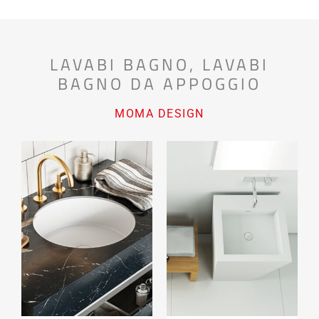
LAVABI BAGNO
,
LAVABI
BAGNO DA APPOGGIO
MOMA DESIGN