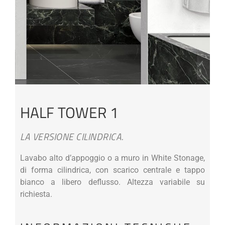
HALF TOWER 1
LA VERSIONE CILINDRICA.
Lavabo alto d’appoggio o a muro in White Stonage,
di forma cilindrica, con scarico centrale e tappo
bianco a libero deflusso. Altezza variabile su
richiesta.