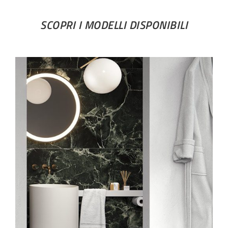
SCOPRI I MODELLI DISPONIBILI