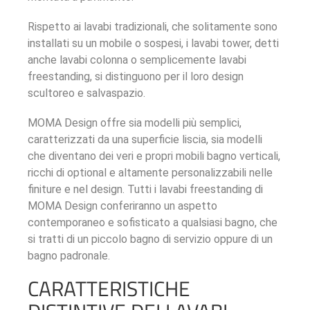
Rispetto ai lavabi tradizionali, che solitamente sono
installati su un mobile o sospesi, i lavabi tower, detti
anche lavabi colonna o semplicemente lavabi
freestanding, si distinguono per il loro design
scultoreo e salvaspazio.
MOMA Design offre sia modelli più semplici,
caratterizzati da una superficie liscia, sia modelli
che diventano dei veri e propri mobili bagno verticali,
ricchi di optional e altamente personalizzabili nelle
finiture e nel design. Tutti i lavabi freestanding di
MOMA Design conferiranno un aspetto
contemporaneo e sofisticato a qualsiasi bagno, che
si tratti di un piccolo bagno di servizio oppure di un
bagno padronale.
CARATTERISTICHE