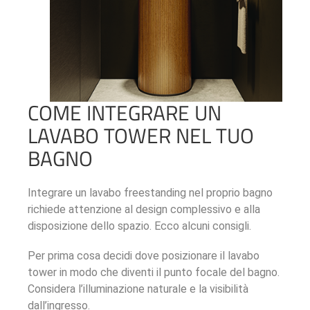
COME INTEGRARE UN
LAVABO TOWER NEL TUO
BAGNO
Integrare un lavabo freestanding nel proprio bagno
richiede attenzione al design complessivo e alla
disposizione dello spazio. Ecco alcuni consigli.
Per prima cosa decidi dove posizionare il lavabo
tower in modo che diventi il punto focale del bagno.
Considera l’illuminazione naturale e la visibilità
dall’ingresso.