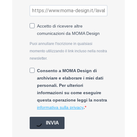
Accetto di ricevere altre
comunicazioni da MOMA Design
Puoi annullare l'iscrizione in qualsiasi
momento utilizzando il link incluso nella nostra
newsletter.
Consento a MOMA Design di
archiviare e elaborare i miei dati
personali. Per ulteriori
informazioni su come eseguire
questa operazione leggi la nostra
informativa sulla privacy
.
INVIA