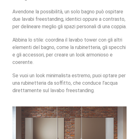
Avendone la possibilità, un solo bagno può ospitare
due lavabi freestanding, identici oppure a contrasto,
per delineare meglio gli spazi personali di una coppia.
Abbina lo stile: coordina il lavabo tower con gli altri
elementi del bagno, come la rubinetteria, gli specchi
e gli accessori, per creare un look armonioso e
coerente.
Se vuoi un look minimalista estremo, puoi optare per
una rubinetteria da soffitto, che conduce l’acqua
direttamente sul lavabo freestanding.