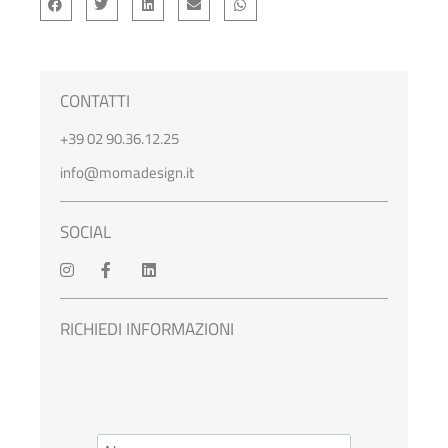
CONTATTI
+39 02 90.36.12.25
info@momadesign.it
SOCIAL
RICHIEDI INFORMAZIONI