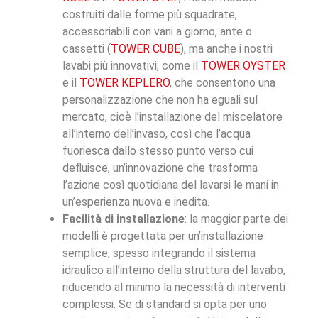
costruiti dalle forme più squadrate,
accessoriabili con vani a giorno, ante o
cassetti (
TOWER CUBE
), ma anche i nostri
lavabi più innovativi, come il
TOWER OYSTER
e il
TOWER KEPLERO
, che consentono una
personalizzazione che non ha eguali sul
mercato, cioè l’installazione del miscelatore
all’interno dell’invaso, così che l’acqua
fuoriesca dallo stesso punto verso cui
defluisce, un’innovazione che trasforma
l’azione così quotidiana del lavarsi le mani in
un’esperienza nuova e inedita.
Facilità di installazione
: la maggior parte dei
modelli è progettata per un’installazione
semplice, spesso integrando il sistema
idraulico all’interno della struttura del lavabo,
riducendo al minimo la necessità di interventi
complessi. Se di standard si opta per uno