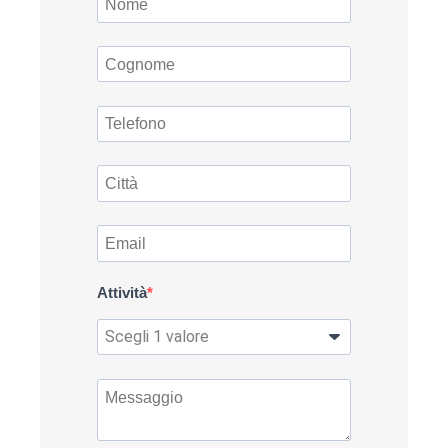
Attività