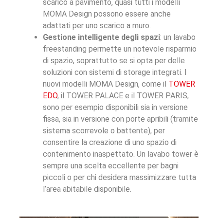
scarico a pavimento, quasi tutti i modelli
MOMA Design possono essere anche
adattati per uno scarico a muro.
Gestione intelligente degli spazi
: un lavabo
freestanding permette un notevole risparmio
di spazio, soprattutto se si opta per delle
soluzioni con sistemi di storage integrati. I
nuovi modelli MOMA Design, come il
TOWER
EDO
, il TOWER PALACE e il TOWER PARIS,
sono per esempio disponibili sia in versione
fissa, sia in versione con porte apribili (tramite
sistema scorrevole o battente), per
consentire la creazione di uno spazio di
contenimento inaspettato. Un lavabo tower è
sempre una scelta eccellente per bagni
piccoli o per chi desidera massimizzare tutta
l’area abitabile disponibile.