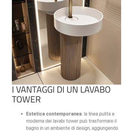
I VANTAGGI DI UN LAVABO
TOWER
Estetica contemporanea
: la linea pulita e
moderna dei lavabi tower può trasformare il
bagno in un ambiente di design, aggiungendo