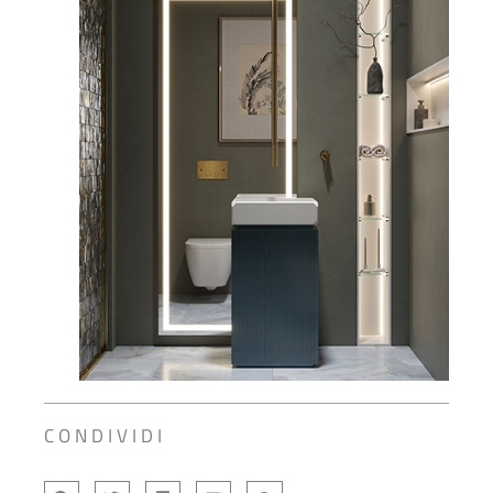
CONDIVIDI