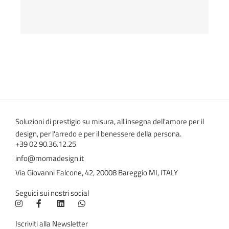
Soluzioni di prestigio su misura, all'insegna dell'amore per il
design, per l'arredo e per il benessere della persona.
+39 02 90.36.12.25
info@momadesign.it
Via Giovanni Falcone, 42, 20008 Bareggio MI, ITALY
Seguici sui nostri social
Iscriviti alla Newsletter