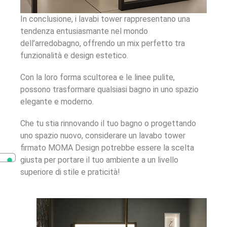
In conclusione, i lavabi tower rappresentano una
tendenza entusiasmante nel mondo
dell’arredobagno, offrendo un mix perfetto tra
funzionalità e design estetico.
Con la loro forma scultorea e le linee pulite,
possono trasformare qualsiasi bagno in uno spazio
elegante e moderno.
Che tu stia rinnovando il tuo bagno o progettando
uno spazio nuovo, considerare un lavabo tower
firmato MOMA Design potrebbe essere la scelta
giusta per portare il tuo ambiente a un livello
superiore di stile e praticità!