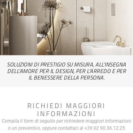
SOLUZIONI DI PRESTIGIO SU MISURA, ALL'INSEGNA
DELL'AMORE PER IL DESIGN, PER L'ARREDO E PER
IL BENESSERE DELLA PERSONA.
RICHIEDI MAGGIORI
INFORMAZIONI
Compila il form di seguito per richiedere maggiori informazioni
o un preventivo, oppure contattaci al +39 02 90.36.12.25