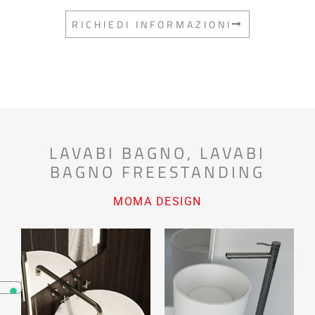
RICHIEDI INFORMAZIONI
LAVABI BAGNO
,
LAVABI
BAGNO FREESTANDING
MOMA DESIGN