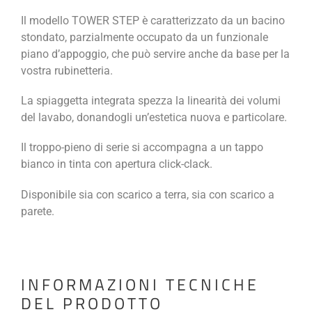
Il modello TOWER STEP è caratterizzato da un bacino
stondato, parzialmente occupato da un funzionale
piano d’appoggio, che può servire anche da base per la
vostra rubinetteria.
La spiaggetta integrata spezza la linearità dei volumi
del lavabo, donandogli un’estetica nuova e particolare.
Il troppo-pieno di serie si accompagna a un tappo
bianco in tinta con apertura click-clack.
Disponibile sia con scarico a terra, sia con scarico a
parete.
INFORMAZIONI TECNICHE
DEL PRODOTTO