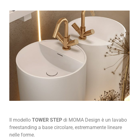
Il modello
TOWER STEP
di MOMA Design è un lavabo
freestanding a base circolare, estremamente lineare
nelle forme.