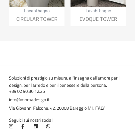
Lavabi bagno
Lavabi bagno
CIRCULAR TOWER
EVOQUE TOWER
Soluzioni di prestigio su misura, all'insegna dell'amore per il
design, per l'arredo e per il benessere della persona.
+39 02 90.36.12.25
info@momadesign.it
Via Giovanni Falcone, 42, 20008 Bareggio MI, ITALY
Seguici sui nostri social