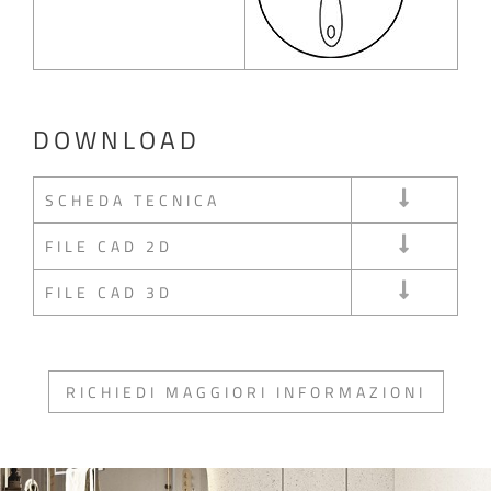
DOWNLOAD
SCHEDA TECNICA
FILE CAD 2D
FILE CAD 3D
RICHIEDI MAGGIORI INFORMAZIONI