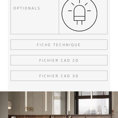
OPTIONALS
FICHE TECHNIQUE
FICHIER CAD 2D
FICHIER CAD 3D