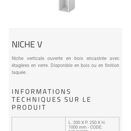
NICHE V
Niche verticale ouverte en bois encastrée avec
étagères en verre. Disponible en bois ou en finition
laquée.
INFORMATIONS
TECHNIQUES SUR LE
PRODUIT
L. 200 X P. 250 X H.
1000 mm - CODE: