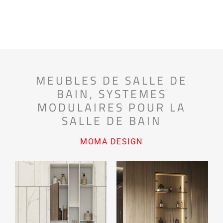
MEUBLES DE SALLE DE
BAIN
,
SYSTEMES
MODULAIRES POUR LA
SALLE DE BAIN
MOMA DESIGN