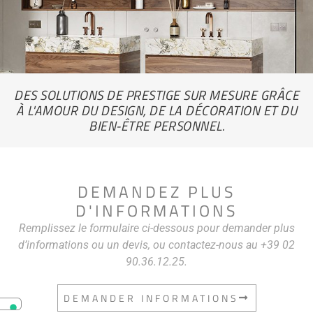
DES SOLUTIONS DE PRESTIGE SUR MESURE GRÂCE
À L'AMOUR DU DESIGN, DE LA DÉCORATION ET DU
BIEN-ÊTRE PERSONNEL.
DEMANDEZ PLUS
D'INFORMATIONS
Remplissez le formulaire ci-dessous pour demander plus
d’informations ou un devis, ou contactez-nous au +39 02
90.36.12.25.
DEMANDER INFORMATIONS