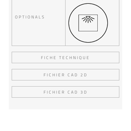
OPTIONALS
FICHE TECHNIQUE
FICHIER CAD 2D
FICHIER CAD 3D