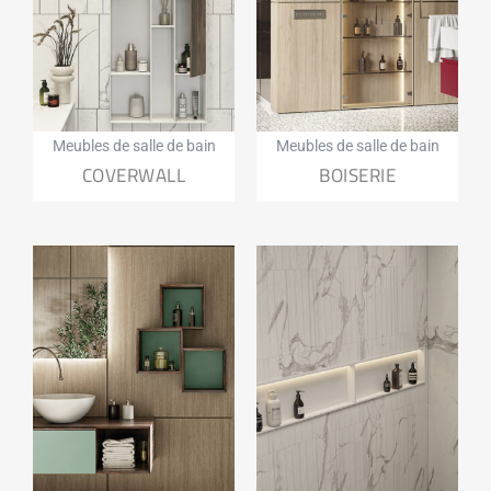
Meubles de salle de bain
Meubles de salle de bain
COVERWALL
BOISERIE