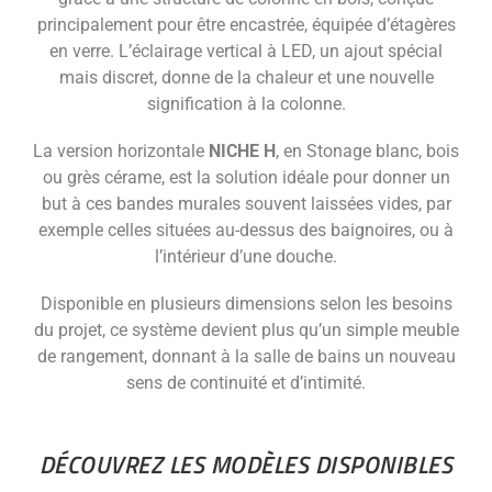
principalement pour être encastrée, équipée d’étagères
en verre. L’éclairage vertical à LED, un ajout spécial
mais discret, donne de la chaleur et une nouvelle
signification à la colonne.
La version horizontale
NICHE H
, en Stonage blanc, bois
ou grès cérame, est la solution idéale pour donner un
but à ces bandes murales souvent laissées vides, par
exemple celles situées au-dessus des baignoires, ou à
l’intérieur d’une douche.
Disponible en plusieurs dimensions selon les besoins
du projet, ce système devient plus qu’un simple meuble
de rangement, donnant à la salle de bains un nouveau
sens de continuité et d’intimité.
DÉCOUVREZ LES MODÈLES DISPONIBLES