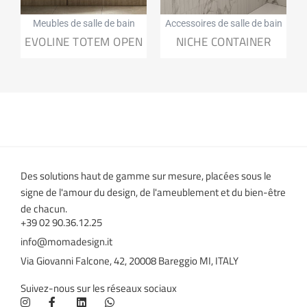
Meubles de salle de bain
Accessoires de salle de bain
EVOLINE TOTEM OPEN
NICHE CONTAINER
Des solutions haut de gamme sur mesure, placées sous le
signe de l'amour du design, de l'ameublement et du bien-être
de chacun.
+39 02 90.36.12.25
info@momadesign.it
Via Giovanni Falcone, 42, 20008 Bareggio MI, ITALY
Suivez-nous sur les réseaux sociaux