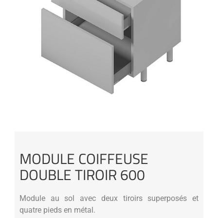
MODULE COIFFEUSE
DOUBLE TIROIR 600
Module au sol avec deux tiroirs superposés et
quatre pieds en métal.