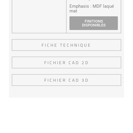
Emphasis : MDF laqué
mat
FINITIONS
DISPONIBLES
FICHE TECHNIQUE
FICHIER CAD 2D
FICHIER CAD 3D