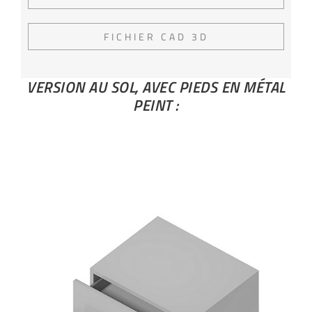
FICHIER CAD 3D
VERSION AU SOL, AVEC PIEDS EN MÉTAL
PEINT :