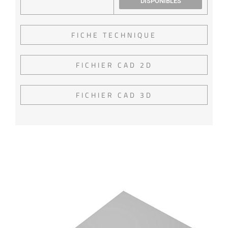
DISPONIBLES
FICHE TECHNIQUE
FICHIER CAD 2D
FICHIER CAD 3D