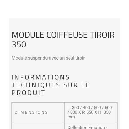
MODULE COIFFEUSE TIROIR
350
Module suspendu avec un seul tiroir.
INFORMATIONS
TECHNIQUES SUR LE
PRODUIT
L. 300 / 400 / 500 / 600
DIMENSIONS
/ 800 X P. 550 X H. 350
mm
Collection Emotion -