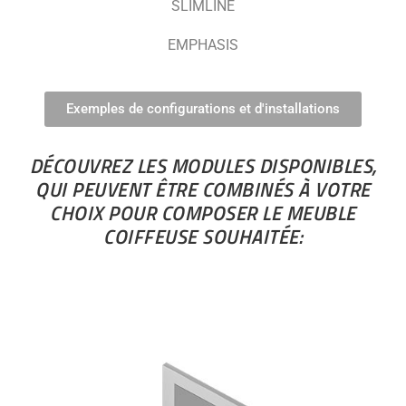
SLIMLINE
EMPHASIS
Exemples de configurations et d'installations
DÉCOUVREZ LES MODULES DISPONIBLES,
QUI PEUVENT ÊTRE COMBINÉS À VOTRE
CHOIX POUR COMPOSER LE MEUBLE
COIFFEUSE SOUHAITÉE: