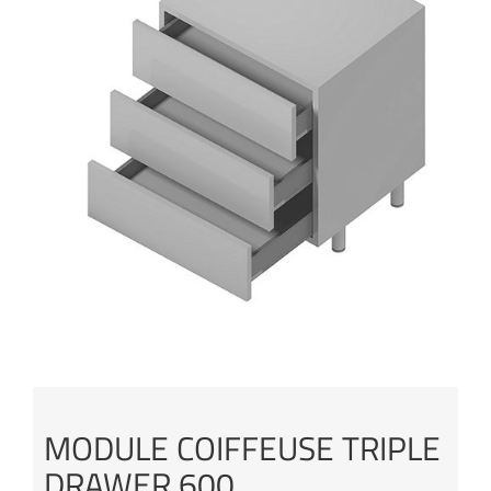
MODULE COIFFEUSE TRIPLE
DRAWER 600