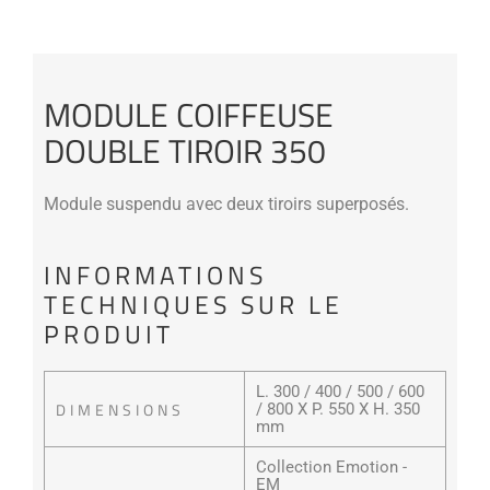
MODULE COIFFEUSE
DOUBLE TIROIR 350
Module suspendu avec deux tiroirs superposés.
INFORMATIONS
TECHNIQUES SUR LE
PRODUIT
L. 300 / 400 / 500 / 600
DIMENSIONS
/ 800 X P. 550 X H. 350
mm
Collection Emotion -
EM