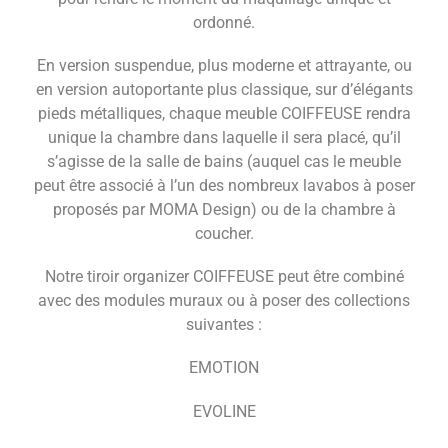
ordonné.
En version suspendue, plus moderne et attrayante, ou
en version autoportante plus classique, sur d’élégants
pieds métalliques, chaque meuble COIFFEUSE rendra
unique la chambre dans laquelle il sera placé, qu’il
s’agisse de la salle de bains (auquel cas le meuble
peut être associé à l’un des nombreux lavabos à poser
proposés par MOMA Design) ou de la chambre à
coucher.
Notre tiroir organizer COIFFEUSE peut être combiné
avec des modules muraux ou à poser des collections
suivantes :
EMOTION
EVOLINE