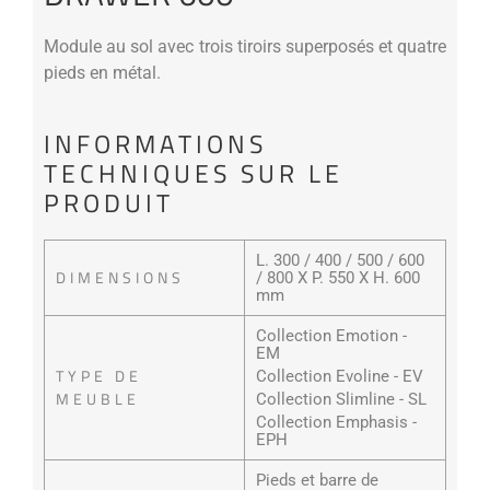
Module au sol avec trois tiroirs superposés et quatre
pieds en métal.
INFORMATIONS
TECHNIQUES SUR LE
PRODUIT
L. 300 / 400 / 500 / 600
DIMENSIONS
/ 800 X P. 550 X H. 600
mm
Collection Emotion -
EM
TYPE DE
Collection Evoline - EV
MEUBLE
Collection Slimline - SL
Collection Emphasis -
EPH
Pieds et barre de