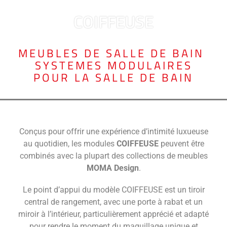
COIFFEUSE
MEUBLES DE SALLE DE BAIN
,
SYSTEMES MODULAIRES
POUR LA SALLE DE BAIN
Conçus pour offrir une expérience d’intimité luxueuse
au quotidien, les modules
COIFFEUSE
peuvent être
combinés avec la plupart des collections de meubles
MOMA Design
.
Le point d’appui du modèle COIFFEUSE est un tiroir
central de rangement, avec une porte à rabat et un
miroir à l’intérieur, particulièrement apprécié et adapté
pour rendre le moment du maquillage unique et