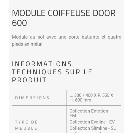
MODULE COIFFEUSE DOOR
600
Module au sol avec une porte battante et quatre
pieds en métal.
INFORMATIONS
TECHNIQUES SUR LE
PRODUIT
L. 300 / 400 X P. 550 X
DIMENSIONS
H. 600 mm
Collection Emotion -
EM
TYPE DE
Collection Evoline - EV
MEUBLE
Collection Slimline - SL