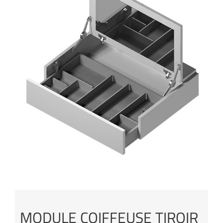
MODULE COIFFEUSE TIROIR