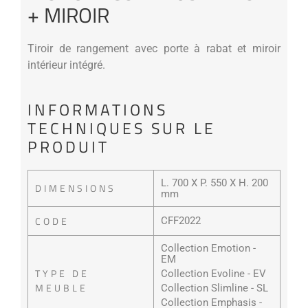
+ MIROIR
Tiroir de rangement avec porte à rabat et miroir
intérieur intégré.
INFORMATIONS
TECHNIQUES SUR LE
PRODUIT
L. 700 X P. 550 X H. 200
DIMENSIONS
mm
CODE
CFF2022
Collection Emotion -
EM
TYPE DE
Collection Evoline - EV
MEUBLE
Collection Slimline - SL
Collection Emphasis -