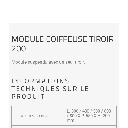
MODULE COIFFEUSE TIROIR
200
Module suspendu avec un seul tiroir.
INFORMATIONS
TECHNIQUES SUR LE
PRODUIT
L. 300 / 400 / 500 / 600
DIMENSIONS
/ 800 X P. 550 X H. 200
mm