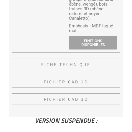
ébène, wengé), bois
fraisés 3D (chêne
naturel et noyer
Canaletto).
Emphasis : MDF laqué
mat
FINITIONS
DISPONIBLES
FICHE TECHNIQUE
FICHIER CAD 2D
FICHIER CAD 3D
VERSION SUSPENDUE :