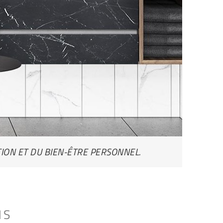
ION ET DU BIEN-ÊTRE PERSONNEL.
NS