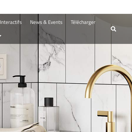
nteractifs
News & Events
Télécharger