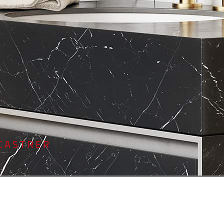
CASTRER