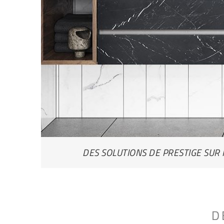
DES SOLUTIONS DE PRESTIGE SUR
D