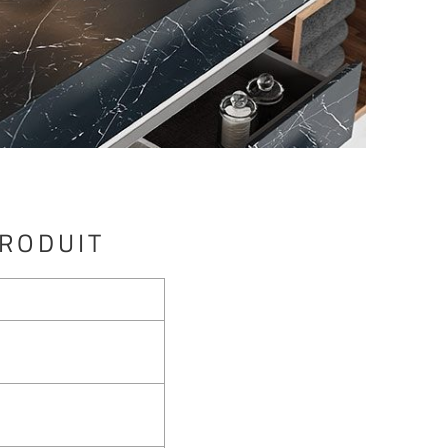
PRODUIT