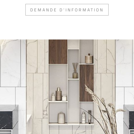
DEMANDE D'INFORMATION