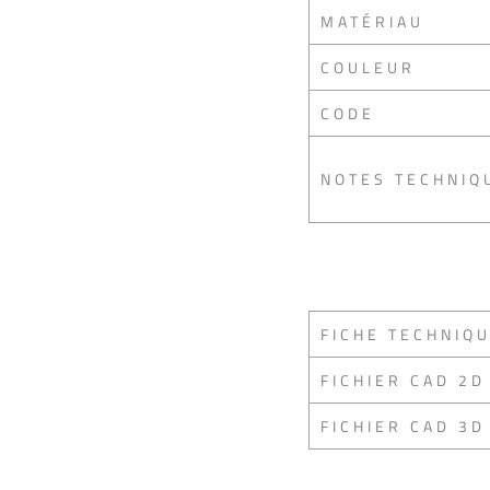
MATÉRIAU
COULEUR
CODE
NOTES TECHNIQ
FICHE TECHNIQ
FICHIER CAD 2D
FICHIER CAD 3D