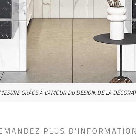
 MESURE GRÂCE À L'AMOUR DU DESIGN, DE LA DÉCORAT
EMANDEZ PLUS D'INFORMATIO