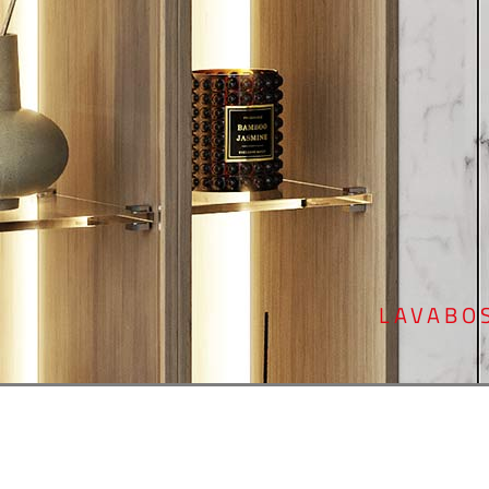
LAVABOS