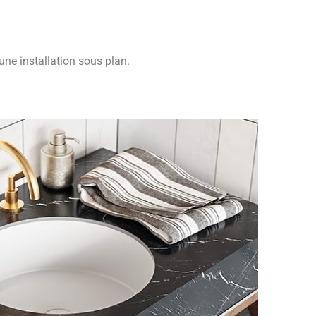
une installation sous plan.