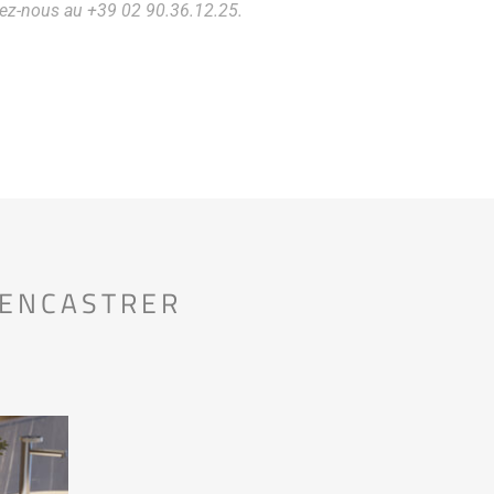
tez-nous au +39 02 90.36.12.25.
 ENCASTRER