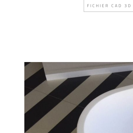
FICHIER CAD 3D