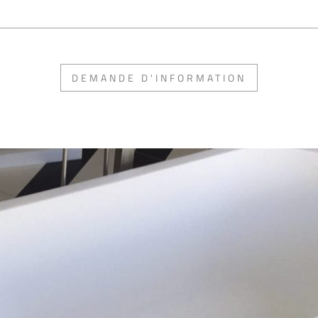
DEMANDE D'INFORMATION