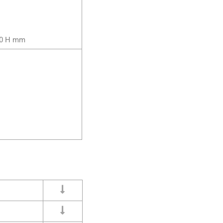
x80 H mm