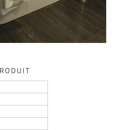
PRODUIT