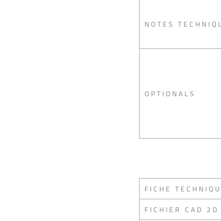
NOTES TECHNIQ
OPTIONALS
FICHE TECHNIQ
FICHIER CAD 2D