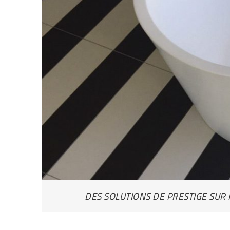
DES SOLUTIONS DE PRESTIGE SUR