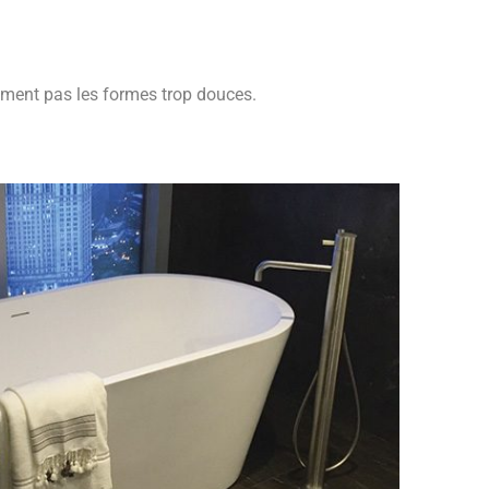
iment pas les formes trop douces.