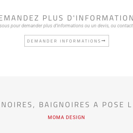
EMANDEZ PLUS D'INFORMATIO
ssous pour demander plus d’informations ou un devis, ou contac
DEMANDER INFORMATIONS
GNOIRES
,
BAIGNOIRES A POSE L
MOMA DESIGN