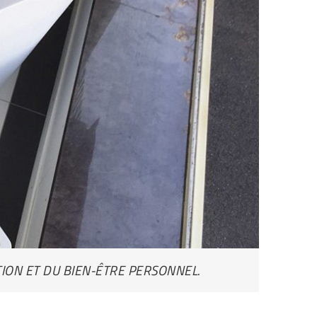
ION ET DU BIEN-ÊTRE PERSONNEL.