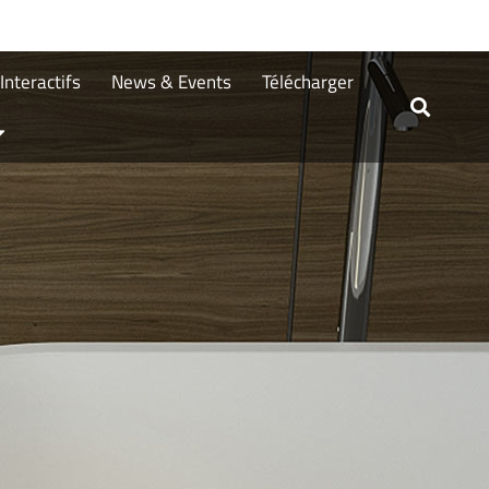
nteractifs
News & Events
Télécharger