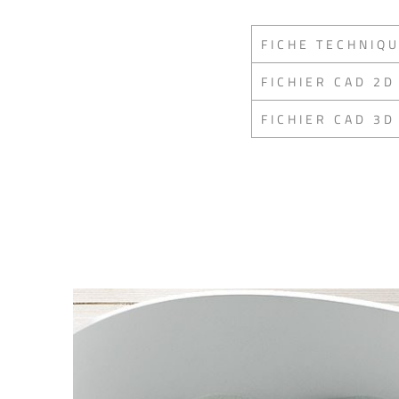
FICHE TECHNIQ
FICHIER CAD 2D
FICHIER CAD 3D