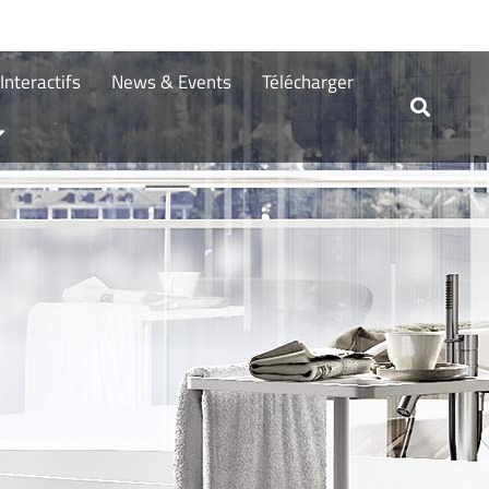
nteractifs
News & Events
Télécharger