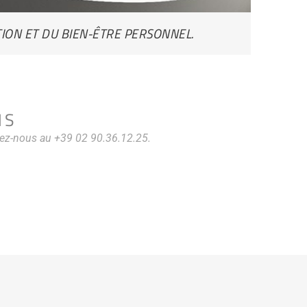
ION ET DU BIEN-ÊTRE PERSONNEL.
NS
tez-nous au +39 02 90.36.12.25.