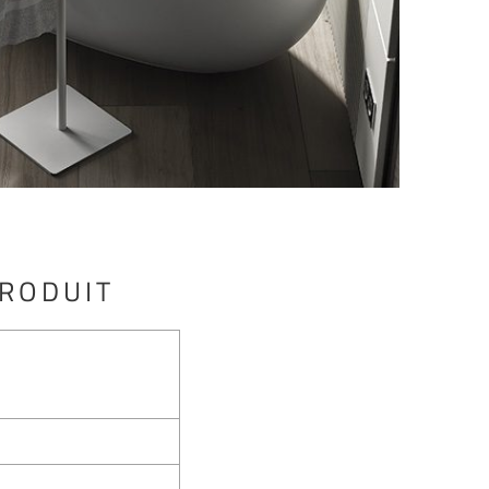
PRODUIT