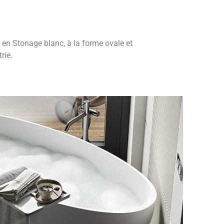
e en Stonage blanc, à la forme ovale et
rie.