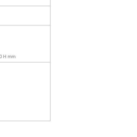
x80 H mm