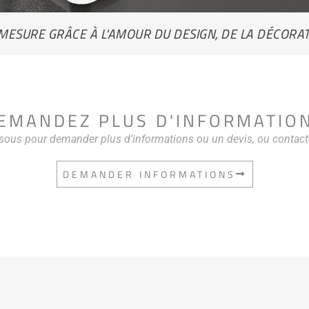
 MESURE GRÂCE À L'AMOUR DU DESIGN, DE LA DÉCORAT
EMANDEZ PLUS D'INFORMATIO
ssous pour demander plus d’informations ou un devis, ou contac
DEMANDER INFORMATIONS