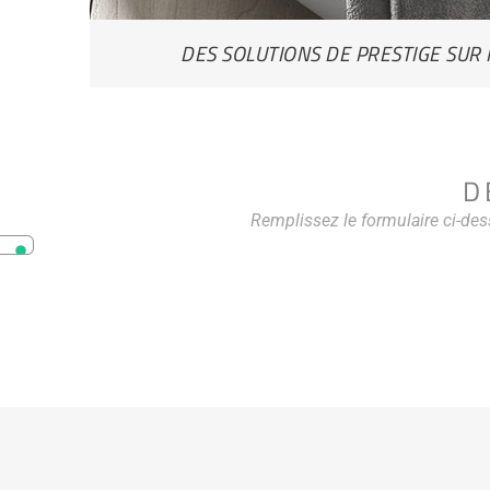
DES SOLUTIONS DE PRESTIGE SUR
D
Remplissez le formulaire ci-de