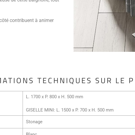
t côté contribuent à animer
ATIONS TECHNIQUES SUR LE 
L. 1700 x P. 800 x H. 500 mm
GISELLE MINI: L. 1500 x P. 700 x H. 500 mm
Stonage
Blanc