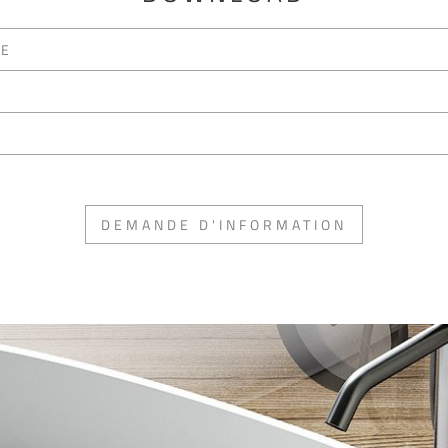
UE
DEMANDE D'INFORMATION