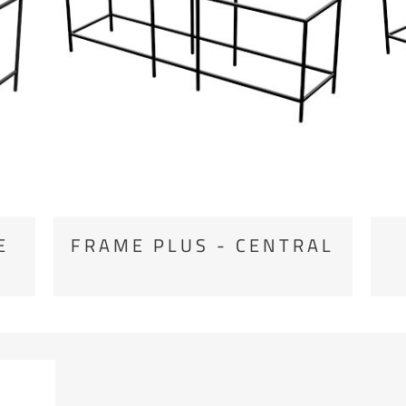
E
FRAME PLUS - CENTRAL