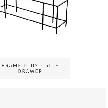
FRAME PLUS - SIDE
DRAWER