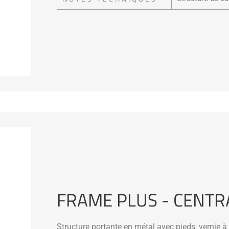
FRAME PLUS - CENTR
Structure portante en métal avec pieds, vernie à 