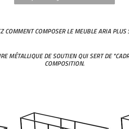
Z COMMENT COMPOSER LE MEUBLE ARIA PLUS S
RE MÉTALLIQUE DE SOUTIEN QUI SERT DE "CADR
COMPOSITION.