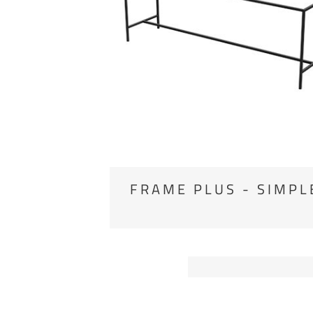
FRAME PLUS - SIMPL