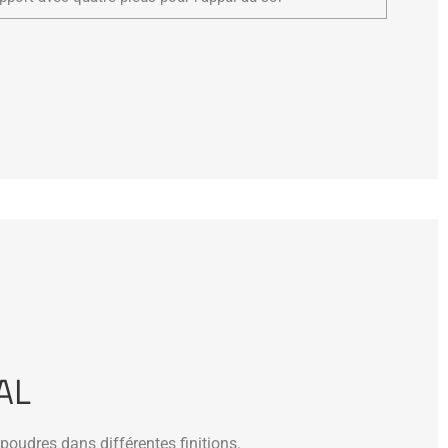
AL
poudres dans différentes finitions.