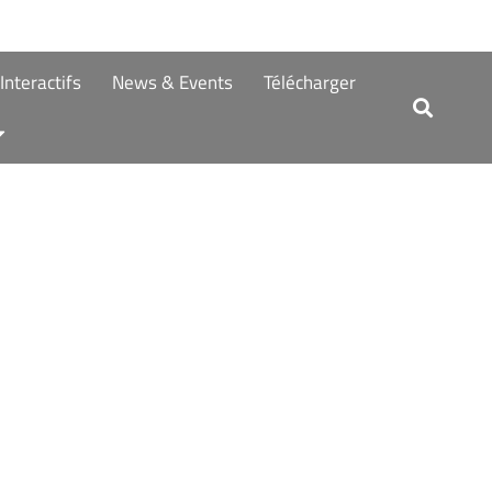
nteractifs
News & Events
Télécharger