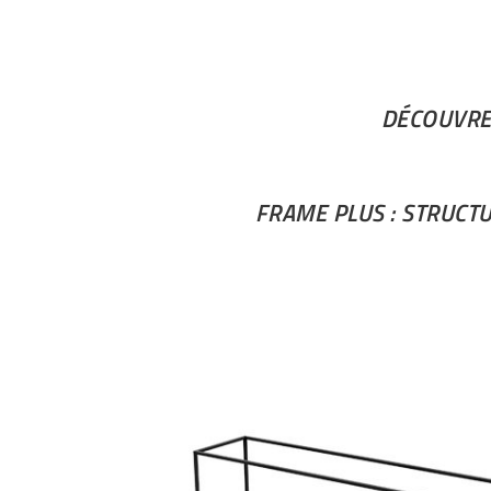
DÉCOUVRE
FRAME PLUS : STRUCTU