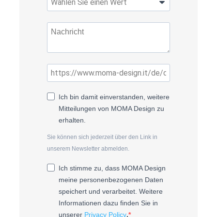
Ich bin damit einverstanden, weitere
Mitteilungen von MOMA Design zu
erhalten.
Sie können sich jederzeit über den Link in
unserem Newsletter abmelden.
Ich stimme zu, dass MOMA Design
meine personenbezogenen Daten
speichert und verarbeitet. Weitere
Informationen dazu finden Sie in
unserer
Privacy Policy
.