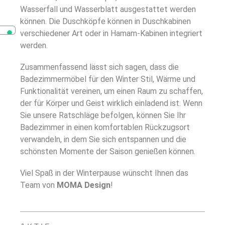
Wasserfall und Wasserblatt ausgestattet werden
können. Die Duschköpfe können in Duschkabinen
verschiedener Art oder in Hamam-Kabinen integriert
werden.
Zusammenfassend lässt sich sagen, dass die
Badezimmermöbel für den Winter Stil, Wärme und
Funktionalität vereinen, um einen Raum zu schaffen,
der für Körper und Geist wirklich einladend ist. Wenn
Sie unsere Ratschläge befolgen, können Sie Ihr
Badezimmer in einen komfortablen Rückzugsort
verwandeln, in dem Sie sich entspannen und die
schönsten Momente der Saison genießen können.
Viel Spaß in der Winterpause wünscht Ihnen das
Team von
MOMA Design
!