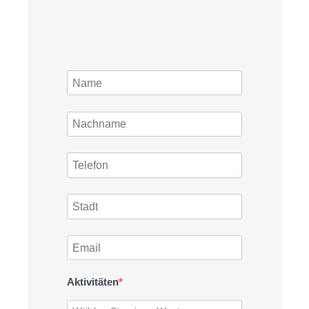
Aktivitäten