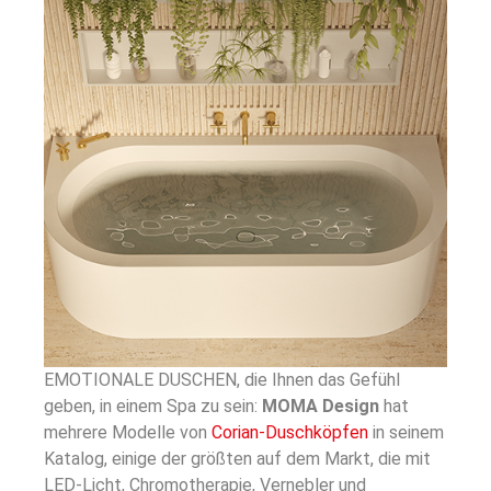
EMOTIONALE DUSCHEN, die Ihnen das Gefühl
geben, in einem Spa zu sein:
MOMA Design
hat
mehrere Modelle von
Corian-Duschköpfen
in seinem
Katalog, einige der größten auf dem Markt, die mit
LED-Licht, Chromotherapie, Vernebler und