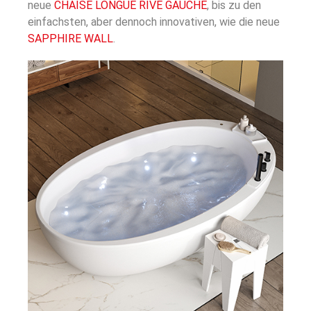
neue
CHAISE LONGUE RIVE GAUCHE
, bis zu den
einfachsten, aber dennoch innovativen, wie die neue
SAPPHIRE WALL
.