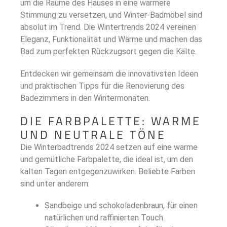
um die Räume des Hauses in eine wärmere
Stimmung zu versetzen, und Winter-Badmöbel sind
absolut im Trend. Die Wintertrends 2024 vereinen
Eleganz, Funktionalität und Wärme und machen das
Bad zum perfekten Rückzugsort gegen die Kälte.
Entdecken wir gemeinsam die innovativsten Ideen
und praktischen Tipps für die Renovierung des
Badezimmers in den Wintermonaten.
DIE FARBPALETTE: WARME
UND NEUTRALE TÖNE
Die Winterbadtrends 2024 setzen auf eine warme
und gemütliche Farbpalette, die ideal ist, um den
kalten Tagen entgegenzuwirken. Beliebte Farben
sind unter anderem:
Sandbeige und schokoladenbraun, für einen
natürlichen und raffinierten Touch.