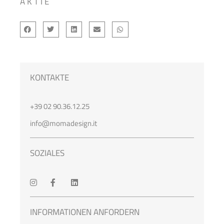
AKTIE
KONTAKTE
+39 02 90.36.12.25
info@momadesign.it
SOZIALES
INFORMATIONEN ANFORDERN