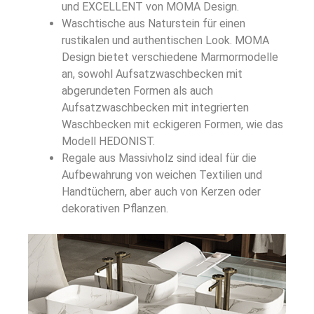
und EXCELLENT von MOMA Design.
Waschtische aus Naturstein für einen
rustikalen und authentischen Look. MOMA
Design bietet verschiedene Marmormodelle
an, sowohl Aufsatzwaschbecken mit
abgerundeten Formen als auch
Aufsatzwaschbecken mit integrierten
Waschbecken mit eckigeren Formen, wie das
Modell HEDONIST.
Regale aus Massivholz sind ideal für die
Aufbewahrung von weichen Textilien und
Handtüchern, aber auch von Kerzen oder
dekorativen Pflanzen.