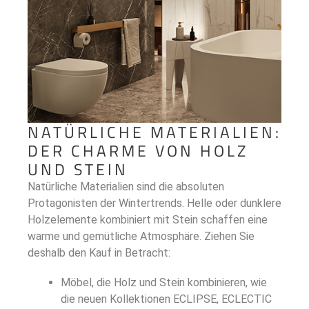
NATÜRLICHE MATERIALIEN:
DER CHARME VON HOLZ
UND STEIN
Natürliche Materialien sind die absoluten
Protagonisten der Wintertrends. Helle oder dunklere
Holzelemente kombiniert mit Stein schaffen eine
warme und gemütliche Atmosphäre. Ziehen Sie
deshalb den Kauf in Betracht:
Möbel, die Holz und Stein kombinieren, wie
die neuen Kollektionen ECLIPSE, ECLECTIC