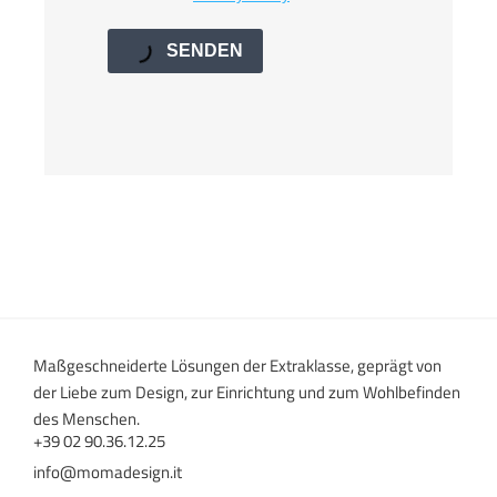
SENDEN
Maßgeschneiderte Lösungen der Extraklasse, geprägt von
der Liebe zum Design, zur Einrichtung und zum Wohlbefinden
des Menschen.
+39 02 90.36.12.25
info@momadesign.it