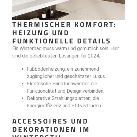
THERMISCHER KOMFORT:
HEIZUNG UND
FUNKTIONELLE DETAILS
Ein Winterbad muss warm und gemütlich sein. Hier
sind die beliebtesten Lösungen für 2024:
Fußbodenheizung, ein zunehmend
zugänglicher und geschätzter Luxus.
Elektrische Handtuchwärmer, die
Funktionalität und Design verbinden.
Dekorative Strahlungsplatten, die
Energieeffizienz und Stil verbinden.
ACCESSOIRES UND
DEKORATIONEN IM