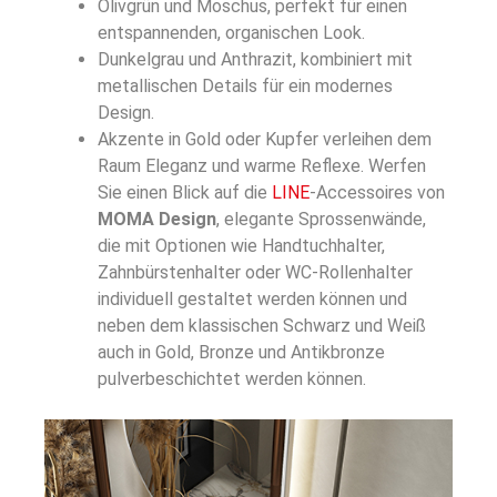
Olivgrün und Moschus, perfekt für einen
entspannenden, organischen Look.
Dunkelgrau und Anthrazit, kombiniert mit
metallischen Details für ein modernes
Design.
Akzente in Gold oder Kupfer verleihen dem
Raum Eleganz und warme Reflexe. Werfen
Sie einen Blick auf die
LINE
-Accessoires von
MOMA Design
, elegante Sprossenwände,
die mit Optionen wie Handtuchhalter,
Zahnbürstenhalter oder WC-Rollenhalter
individuell gestaltet werden können und
neben dem klassischen Schwarz und Weiß
auch in Gold, Bronze und Antikbronze
pulverbeschichtet werden können.