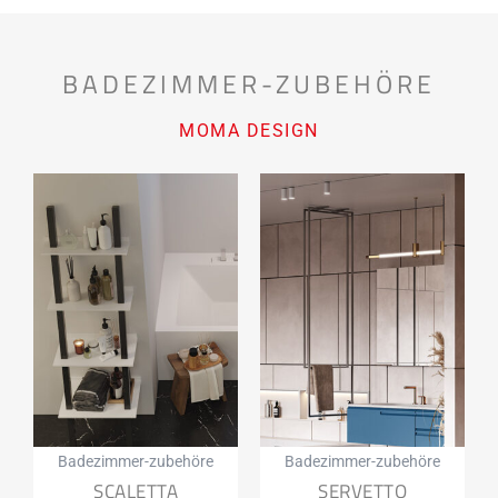
BADEZIMMER-ZUBEHÖRE
MOMA DESIGN
Badezimmer-zubehöre
Badezimmer-zubehöre
SCALETTA
SERVETTO