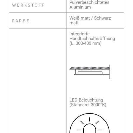
Pulverbeschichtetes
WERKSTOFF
Aluminium
Weiß matt / Schwarz
FARBE
matt
Integrierte
Handtuchhalteröffnung
(L. 300-400 mm)
LED-Beleuchtung
(Standard: 3000°K)