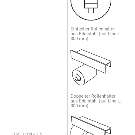
Einfacher Rollenhalter
aus Edelstahl (auf Line L.
300 mm)
Doppelter Rollenhalter
aus Edelstahl (auf Line L.
300 mm)
OPTIONALS