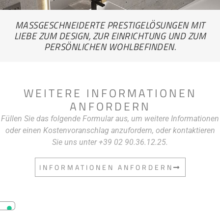
MASSGESCHNEIDERTE PRESTIGELÖSUNGEN MIT L
IEBE ZUM DESIGN, ZUR EINRICHTUNG UND ZUM P
ERSÖNLICHEN WOHLBEFINDEN.
WEITERE INFORMATIONEN
ANFORDERN
Füllen Sie das folgende Formular aus, um weitere Informationen
oder einen Kostenvoranschlag anzufordern, oder kontaktieren
Sie uns unter +39 02 90.36.12.25.
INFORMATIONEN ANFORDERN