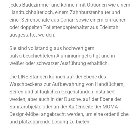
jedes Badezimmer und können mit Optionen wie einem
Handtuchhalterloch, einem Zahnbürstenhalter und
einer Seifenschale aus Corian sowie einem einfachen
oder doppelten Toilettenpapierhalter aus Edelstahl
ausgestattet werden.
Sie sind vollständig aus hochwertigem
pulverbeschichtetem Aluminium gefertigt und in
weißer oder schwarzer Ausführung erhältlich.
Die LINE-Stangen können auf der Ebene des
Waschbeckens zur Aufbewahrung von Handtüchern,
Seifen und alltäglichen Gegenständen installiert
werden, aber auch in der Dusche, auf der Ebene der
Sanitärobjekte oder an der Außenseite der MOMA
Design-Möbel angebracht werden, um eine ordentliche
und platzsparende Lösung zu bieten.