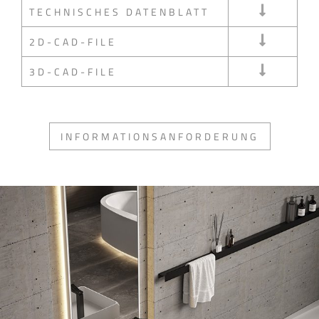
TECHNISCHES DATENBLATT
2D-CAD-FILE
3D-CAD-FILE
INFORMATIONSANFORDERUNG