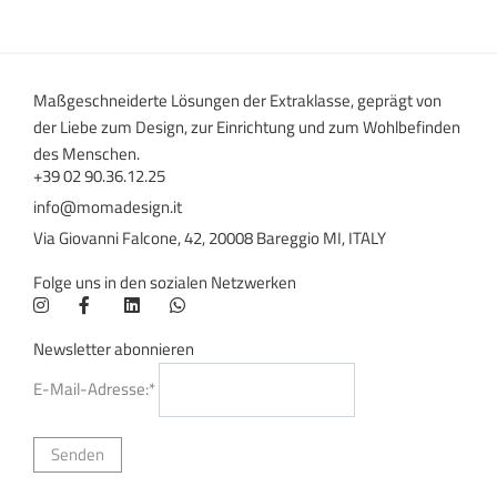
Maßgeschneiderte Lösungen der Extraklasse, geprägt von
der Liebe zum Design, zur Einrichtung und zum Wohlbefinden
des Menschen.
+39 02 90.36.12.25
info@momadesign.it
Via Giovanni Falcone, 42, 20008 Bareggio MI, ITALY
Folge uns in den sozialen Netzwerken
Newsletter abonnieren
E-Mail-Adresse:*