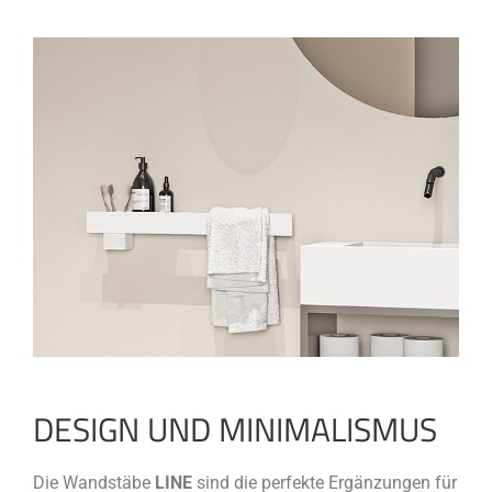
DESIGN UND MINIMALISMUS
Die Wandstäbe
LINE
sind die perfekte Ergänzungen für