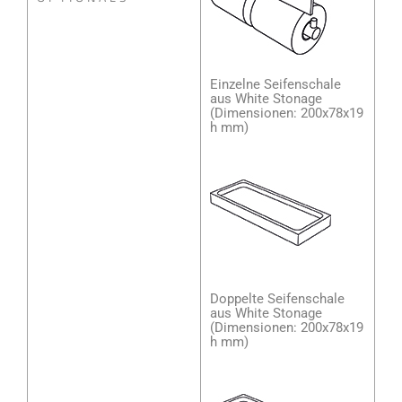
Einzelne Seifenschale
aus White Stonage
(Dimensionen: 200x78x19
h mm)
Doppelte Seifenschale
aus White Stonage
(Dimensionen: 200x78x19
h mm)