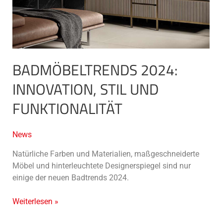
BADMÖBELTRENDS 2024:
INNOVATION, STIL UND
FUNKTIONALITÄT
News
Natürliche Farben und Materialien, maßgeschneiderte
Möbel und hinterleuchtete Designerspiegel sind nur
einige der neuen Badtrends 2024.
Weiterlesen »