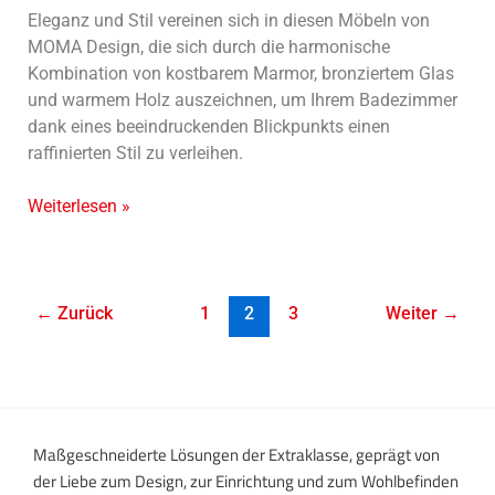
Eleganz und Stil vereinen sich in diesen Möbeln von
MOMA Design, die sich durch die harmonische
Kombination von kostbarem Marmor, bronziertem Glas
und warmem Holz auszeichnen, um Ihrem Badezimmer
dank eines beeindruckenden Blickpunkts einen
raffinierten Stil zu verleihen.
Weiterlesen »
←
Zurück
1
2
3
Weiter
→
Maßgeschneiderte Lösungen der Extraklasse, geprägt von
der Liebe zum Design, zur Einrichtung und zum Wohlbefinden