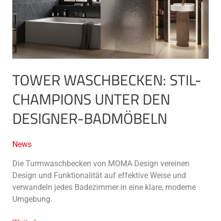
Designer-
Badmöbeln
TOWER WASCHBECKEN: STIL-
CHAMPIONS UNTER DEN
DESIGNER-BADMÖBELN
News
Die Turmwaschbecken von MOMA Design vereinen
Design und Funktionalität auf effektive Weise und
verwandeln jedes Badezimmer in eine klare, moderne
Umgebung.