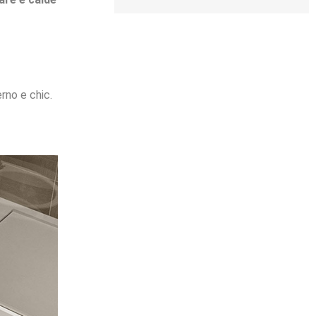
rno e chic.