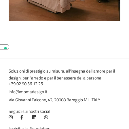
Soluzioni di prestigio su misura, all'insegna dell'amore per il
design, per l'arredo e per il benessere della persona.
+39 02 90.36.12.25
info@momadesign.it
Via Giovanni Falcone, 42, 20008 Bareggio MI, ITALY
Seguici sui nostri social
Iscriviti alla Newsletter