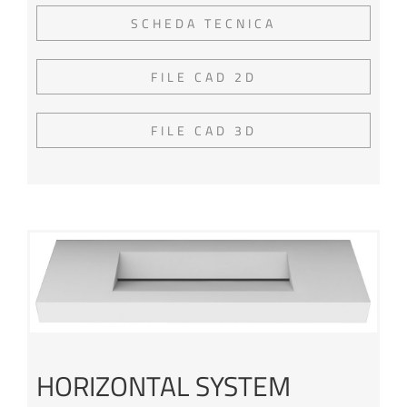
SCHEDA TECNICA
FILE CAD 2D
FILE CAD 3D
HORIZONTAL SYSTEM