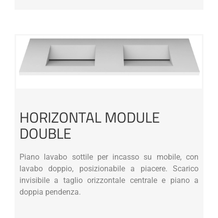
HORIZONTAL MODULE
DOUBLE
Piano lavabo sottile per incasso su mobile, con
lavabo doppio, posizionabile a piacere. Scarico
invisibile a taglio orizzontale centrale e piano a
doppia pendenza.