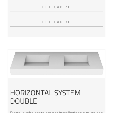
FILE CAD 2D
FILE CAD 3D
HORIZONTAL SYSTEM
DOUBLE