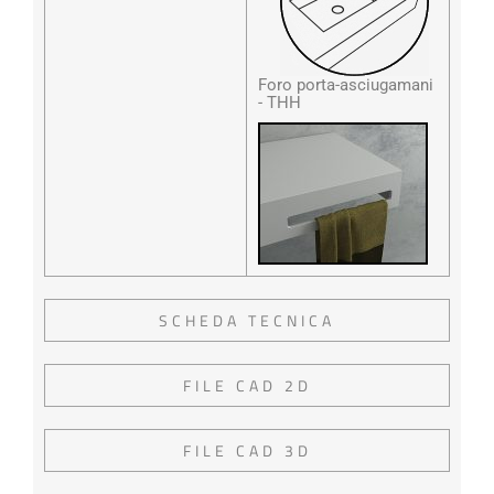
Foro porta-asciugamani
- THH
SCHEDA TECNICA
FILE CAD 2D
FILE CAD 3D