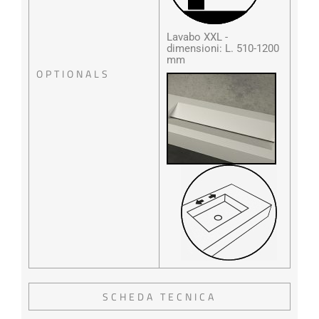
Lavabo XXL -
dimensioni: L. 510-1200
mm
OPTIONALS
SCHEDA TECNICA