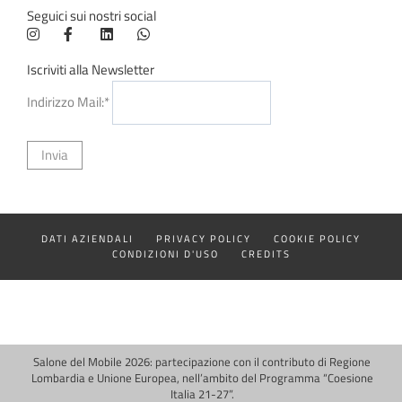
Seguici sui nostri social
Iscriviti alla Newsletter
Indirizzo Mail:*
DATI AZIENDALI
PRIVACY POLICY
COOKIE POLICY
CONDIZIONI D'USO
CREDITS
Salone del Mobile 2026: partecipazione con il contributo di Regione
Lombardia e Unione Europea, nell’ambito del Programma “Coesione
Italia 21-27”.