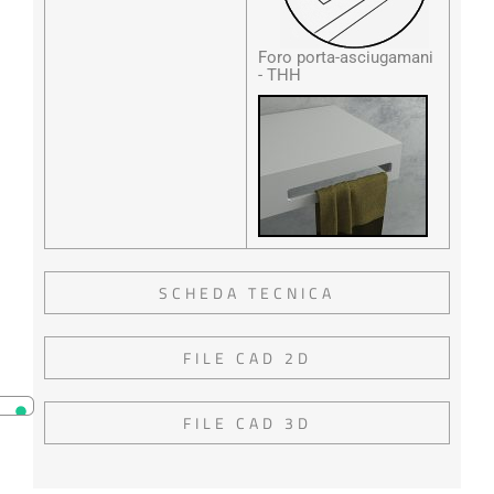
Foro porta-asciugamani
- THH
SCHEDA TECNICA
FILE CAD 2D
FILE CAD 3D