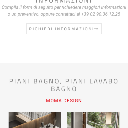
INFORMAZIONI
Compila il form di seguito per richiedere maggiori informazioni
o un preventivo, oppure contattaci al +39 02 90.36.12.25
RICHIEDI INFORMAZIONI
PIANI BAGNO
,
PIANI LAVABO
BAGNO
MOMA DESIGN