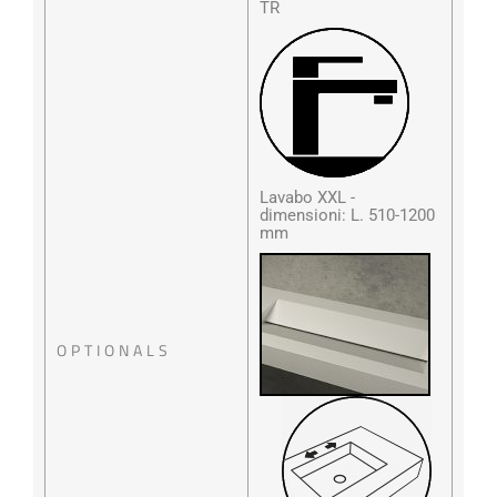
TR
Lavabo XXL -
dimensioni: L. 510-1200
mm
OPTIONALS