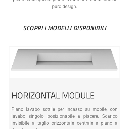
puro design.
SCOPRI I MODELLI DISPONIBILI
HORIZONTAL MODULE
Piano lavabo sottile per incasso su mobile, con
lavabo singolo, posizionabile a piacere. Scarico
invisibile a taglio orizzontale centrale e piano a