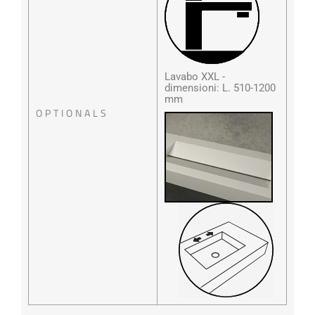
Lavabo XXL -
dimensioni: L. 510-1200
mm
OPTIONALS