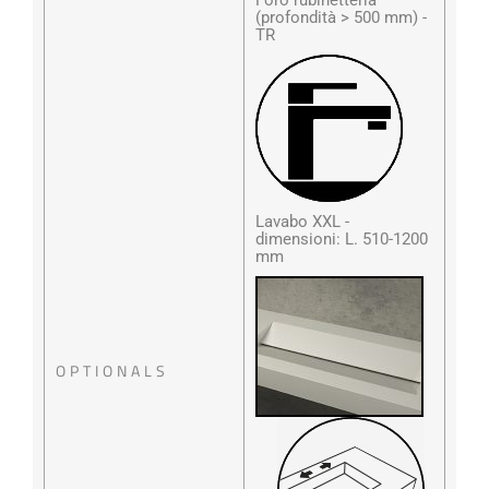
(profondità > 500 mm) -
TR
Lavabo XXL -
dimensioni: L. 510-1200
mm
OPTIONALS