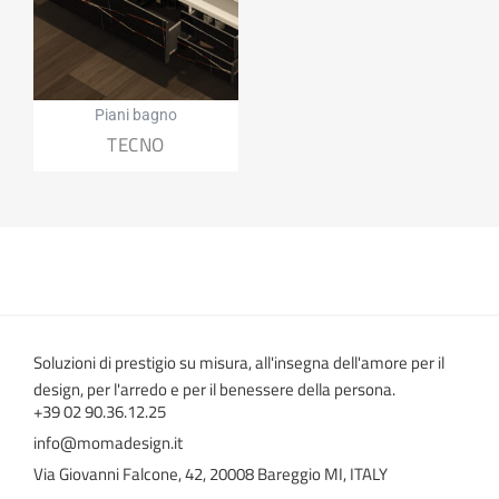
Piani bagno
TECNO
Soluzioni di prestigio su misura, all'insegna dell'amore per il
design, per l'arredo e per il benessere della persona.
+39 02 90.36.12.25
info@momadesign.it
Via Giovanni Falcone, 42, 20008 Bareggio MI, ITALY