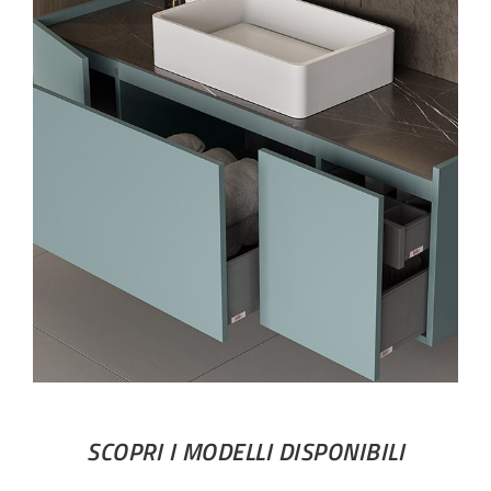
SCOPRI I MODELLI DISPONIBILI