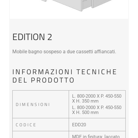
EDITION 2
Mobile bagno sospeso a due cassetti affiancati.
INFORMAZIONI TECNICHE
DEL PRODOTTO
L. 800-2000 X P. 450-550
X H. 350 mm
DIMENSIONI
L. 800-2000 X P. 450-550
X H. 500 mm
CODICE
EDD20
MDF in finitura: laccato