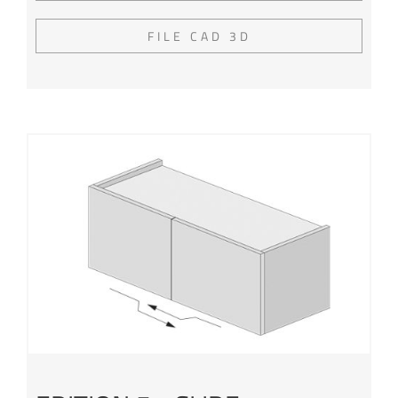
FILE CAD 3D