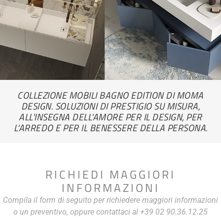
COLLEZIONE MOBILI BAGNO EDITION DI MOMA
DESIGN. SOLUZIONI DI PRESTIGIO SU MISURA,
ALL'INSEGNA DELL'AMORE PER IL DESIGN, PER
L'ARREDO E PER IL BENESSERE DELLA PERSONA.
RICHIEDI MAGGIORI
INFORMAZIONI
Compila il form di seguito per richiedere maggiori informazioni
o un preventivo, oppure contattaci al +39 02 90.36.12.25