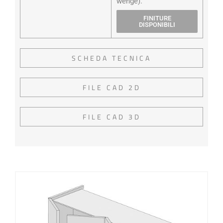
wengé).
FINITURE
DISPONIBILI
SCHEDA TECNICA
FILE CAD 2D
FILE CAD 3D