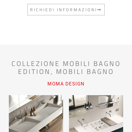
RICHIEDI INFORMAZIONI
COLLEZIONE MOBILI BAGNO
EDITION
,
MOBILI BAGNO
MOMA DESIGN