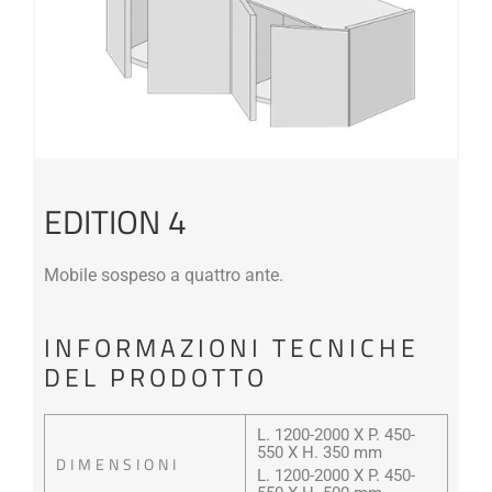
EDITION 4
Mobile sospeso a quattro ante.
INFORMAZIONI TECNICHE
DEL PRODOTTO
L. 1200-2000 X P. 450-
550 X H. 350 mm
DIMENSIONI
L. 1200-2000 X P. 450-