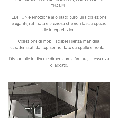
CHANEL.
EDITION è emozione allo stato puro, una collezione
elegante, raffinata e preziosa che non lascia spazio
alle interpretazioni.
Collezione di mobili sospesi senza maniglia,
caratterizzati dal top sormontato da spalle e frontali.
Disponibile in diverse dimensioni e finiture, in essenza
o laccato.