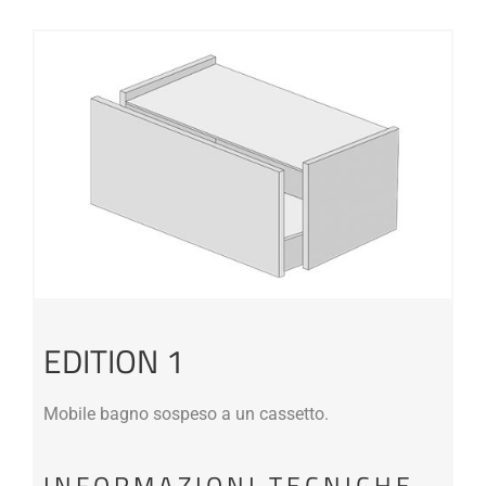
EDITION 1
Mobile bagno sospeso a un cassetto.
INFORMAZIONI TECNICHE