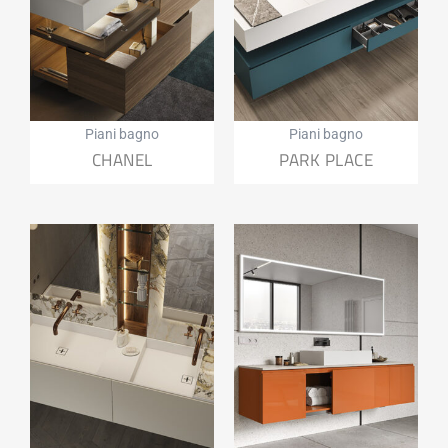
Piani bagno
Piani bagno
CHANEL
PARK PLACE