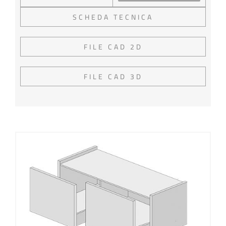
SCHEDA TECNICA
FILE CAD 2D
FILE CAD 3D