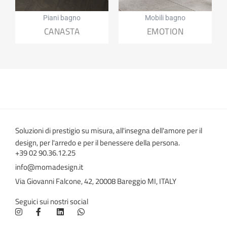
Piani bagno
Mobili bagno
CANASTA
EMOTION
Soluzioni di prestigio su misura, all'insegna dell'amore per il
design, per l'arredo e per il benessere della persona.
+39 02 90.36.12.25
info@momadesign.it
Via Giovanni Falcone, 42, 20008 Bareggio MI, ITALY
Seguici sui nostri social