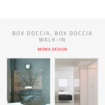
BOX DOCCIA
,
BOX DOCCIA
WALK-IN
MOMA DESIGN