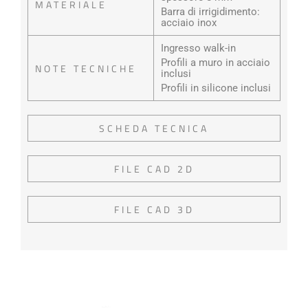
MATERIALE
Barra di irrigidimento:
acciaio inox
Ingresso walk-in
Profili a muro in acciaio
NOTE TECNICHE
inclusi
Profili in silicone inclusi
SCHEDA TECNICA
FILE CAD 2D
FILE CAD 3D