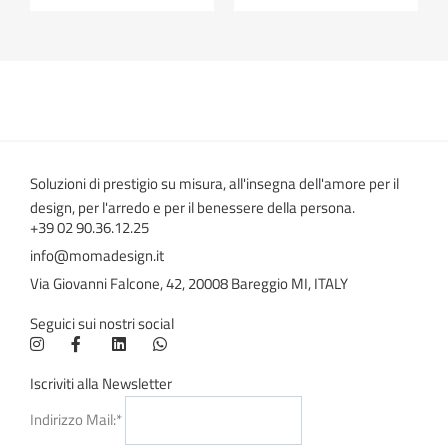
Soluzioni di prestigio su misura, all'insegna dell'amore per il
design, per l'arredo e per il benessere della persona.
+39 02 90.36.12.25
info@momadesign.it
Via Giovanni Falcone, 42, 20008 Bareggio MI, ITALY
Seguici sui nostri social
Iscriviti alla Newsletter
Indirizzo Mail:*