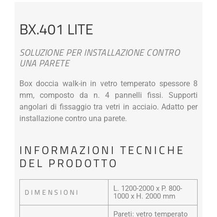
BX.401 LITE
SOLUZIONE PER INSTALLAZIONE CONTRO
UNA PARETE
Box doccia walk-in in vetro temperato spessore 8
mm, composto da n. 4 pannelli fissi. Supporti
angolari di fissaggio tra vetri in acciaio. Adatto per
installazione contro una parete.
INFORMAZIONI TECNICHE
DEL PRODOTTO
L. 1200-2000 x P. 800-
DIMENSIONI
1000 x H. 2000 mm
Pareti: vetro temperato