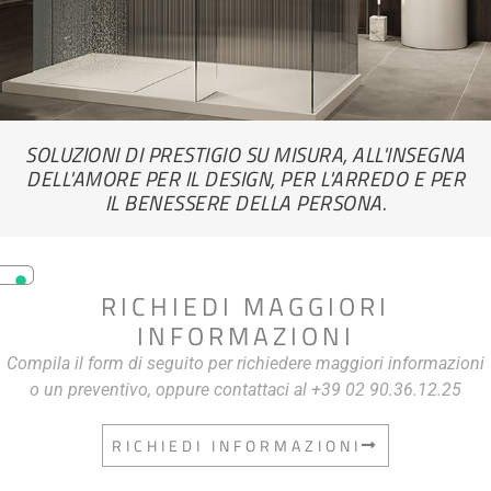
SOLUZIONI DI PRESTIGIO SU MISURA, ALL'INSEGNA
DELL'AMORE PER IL DESIGN, PER L'ARREDO E PER
IL BENESSERE DELLA PERSONA.
RICHIEDI MAGGIORI
INFORMAZIONI
Compila il form di seguito per richiedere maggiori informazioni
o un preventivo, oppure contattaci al +39 02 90.36.12.25
RICHIEDI INFORMAZIONI