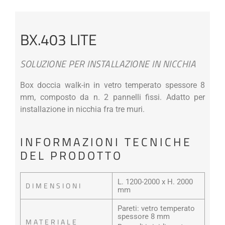
BX.403 LITE
SOLUZIONE PER INSTALLAZIONE IN NICCHIA
Box doccia walk-in in vetro temperato spessore 8
mm, composto da n. 2 pannelli fissi. Adatto per
installazione in nicchia fra tre muri.
INFORMAZIONI TECNICHE
DEL PRODOTTO
L. 1200-2000 x H. 2000
DIMENSIONI
mm
Pareti: vetro temperato
spessore 8 mm
MATERIALE