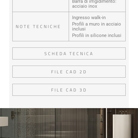
Barra di irrigidimento:
acciaio inox
Ingresso walk-in
Profili a muro in acciaio
NOTE TECNICHE
inclusi
Profili in silicone inclusi
SCHEDA TECNICA
FILE CAD 2D
FILE CAD 3D