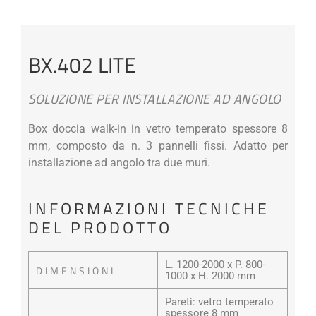
BX.402 LITE
SOLUZIONE PER INSTALLAZIONE AD ANGOLO
Box doccia walk-in in vetro temperato spessore 8
mm, composto da n. 3 pannelli fissi. Adatto per
installazione ad angolo tra due muri.
INFORMAZIONI TECNICHE
DEL PRODOTTO
L. 1200-2000 x P. 800-
DIMENSIONI
1000 x H. 2000 mm
Pareti: vetro temperato
spessore 8 mm