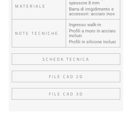
spessore 8 mm
MATERIALE
Barra di irrigidimento e
accessori: acciaio inox
Ingresso walk-in
Profili a muro in acciaio
NOTE TECNICHE
inclusi
Profili in silicone inclusi
SCHEDA TECNICA
FILE CAD 2D
FILE CAD 3D