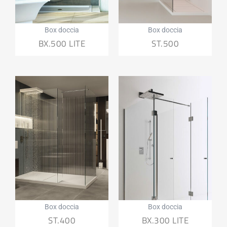
Box doccia
Box doccia
BX.500 LITE
ST.500
Box doccia
Box doccia
ST.400
BX.300 LITE