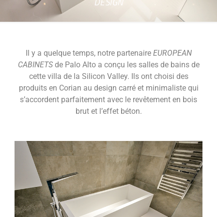
DESIGN
Il y a quelque temps, notre partenaire
EUROPEAN
CABINETS
de Palo Alto a conçu les salles de bains de
cette villa de la Silicon Valley. Ils ont choisi des
produits en Corian au design carré et minimaliste qui
s’accordent parfaitement avec le revêtement en bois
brut et l’effet béton.