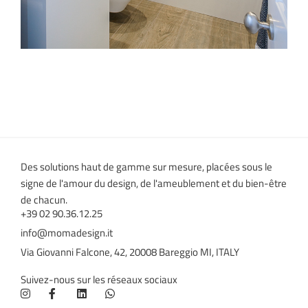
Des solutions haut de gamme sur mesure, placées sous le
signe de l'amour du design, de l'ameublement et du bien-être
de chacun.
+39 02 90.36.12.25
info@momadesign.it
Via Giovanni Falcone, 42, 20008 Bareggio MI, ITALY
Suivez-nous sur les réseaux sociaux