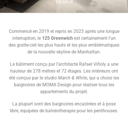
DESIGN
Commencé en 2019 et repris en 2023 après une longue
interruption, le
125 Greenwich
est certainement l’un
des gratte-ciel les plus hauts et les plus emblématiques
de la nouvelle skyline de Manhattan.
Le bâtiment conçu par l’architecte Rafael Viñoly a une
hauteur de 278 mètres et 72 étages. Les intérieurs ont
été conçus par le studio
March & White
, qui a choisi les
baignoires de MOMA Design pour réaliser tous les
appartements du projet.
La plupart sont des baignoires encastrées et à pose
libre, équipées de balnéotherapie pour les penthouses.