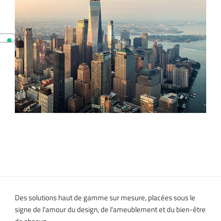
Des solutions haut de gamme sur mesure, placées sous le
signe de l'amour du design, de l'ameublement et du bien-être