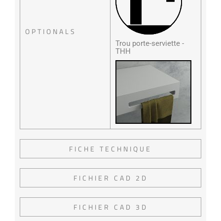
OPTIONALS
Trou porte-serviette -
THH
FICHE TECHNIQUE
FICHIER CAD 2D
FICHIER CAD 3D