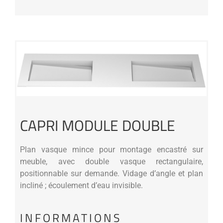
CAPRI MODULE DOUBLE
Plan vasque mince pour montage encastré sur
meuble, avec double vasque rectangulaire,
positionnable sur demande. Vidage d’angle et plan
incliné ; écoulement d’eau invisible.
INFORMATIONS