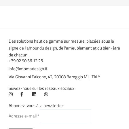
Des solutions haut de gamme sur mesure, placées sous le
signe de l'amour du design, de l'ameublement et du bien-être
de chacun.
+39 02 90.36.12.25
info@momadesign.it
Via Giovanni Falcone, 42, 20008 Bareggio MI, ITALY
Suivez-nous sur les réseaux sociaux
Abonnez-vous à la newsletter
Adresse e-mail:*