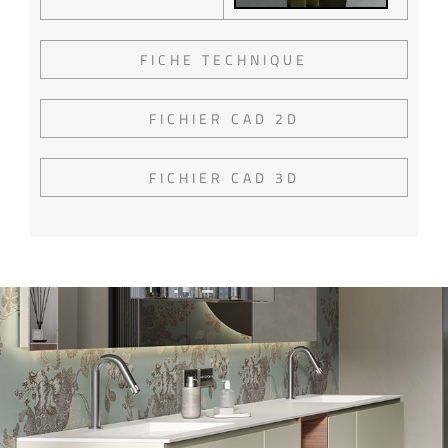
FICHE TECHNIQUE
FICHIER CAD 2D
FICHIER CAD 3D