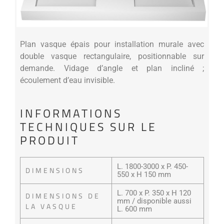
Plan vasque épais pour installation murale avec
double vasque rectangulaire, positionnable sur
demande. Vidage d’angle et plan incliné ;
écoulement d’eau invisible.
INFORMATIONS
TECHNIQUES SUR LE
PRODUIT
L. 1800-3000 x P. 450-
DIMENSIONS
550 x H 150 mm
L. 700 x P. 350 x H 120
DIMENSIONS DE
mm / disponible aussi
LA VASQUE
L. 600 mm