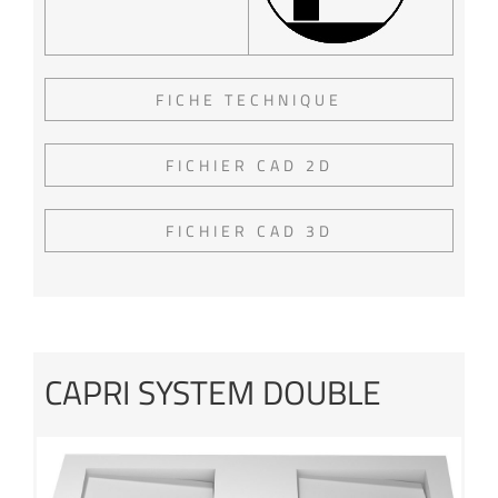
FICHE TECHNIQUE
FICHIER CAD 2D
FICHIER CAD 3D
CAPRI SYSTEM DOUBLE