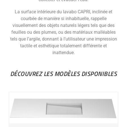
La surface intérieure du lavabo CAPRI, inclinée et
courbée de manière si inhabituelle, rappelle
visuellement des objets naturels légers tels que des
feuilles ou des plumes, ou des matériaux malléables
tels que l’argile, donnant à l’utilisateur une impression
tactile et esthétique totalement différente et
inattendue.
DÉCOUVREZ LES MODÈLES DISPONIBLES