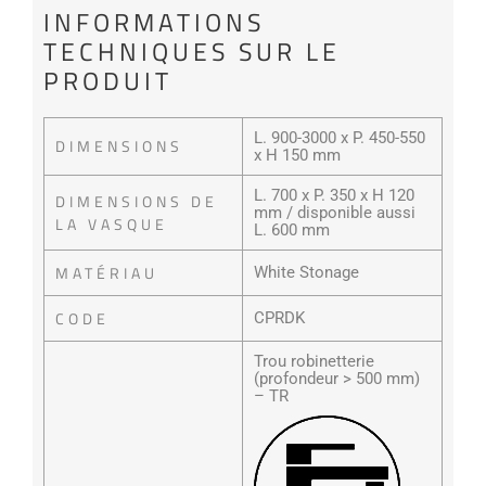
INFORMATIONS
TECHNIQUES SUR LE
PRODUIT
L. 900-3000 x P. 450-550
DIMENSIONS
x H 150 mm
L. 700 x P. 350 x H 120
DIMENSIONS DE
mm / disponible aussi
LA VASQUE
L. 600 mm
MATÉRIAU
White Stonage
CODE
CPRDK
Trou robinetterie
(profondeur > 500 mm)
– TR