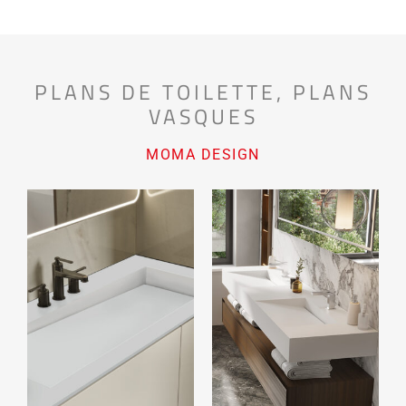
PLANS DE TOILETTE
,
PLANS
VASQUES
MOMA DESIGN