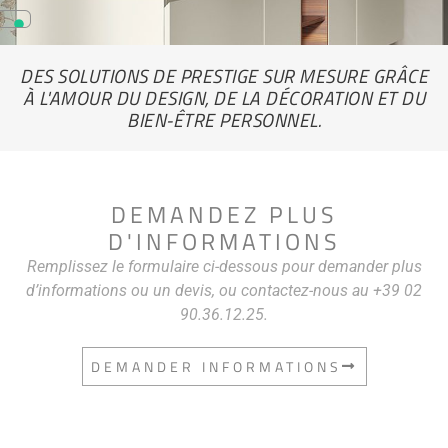
DES SOLUTIONS DE PRESTIGE SUR MESURE GRÂCE
À L'AMOUR DU DESIGN, DE LA DÉCORATION ET DU
BIEN-ÊTRE PERSONNEL.
DEMANDEZ PLUS
D'INFORMATIONS
Remplissez le formulaire ci-dessous pour demander plus
d’informations ou un devis, ou contactez-nous au +39 02
90.36.12.25.
DEMANDER INFORMATIONS