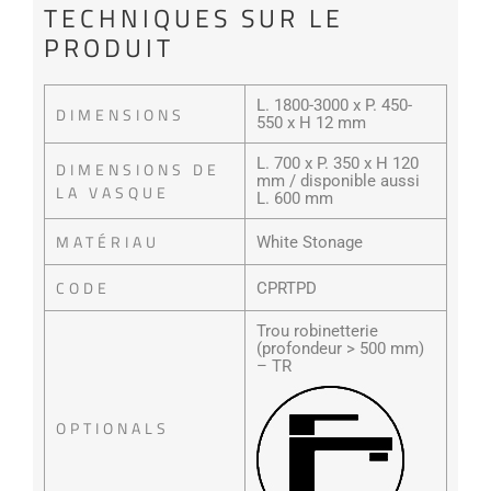
TECHNIQUES SUR LE
PRODUIT
L. 1800-3000 x P. 450-
DIMENSIONS
550 x H 12 mm
L. 700 x P. 350 x H 120
DIMENSIONS DE
mm / disponible aussi
LA VASQUE
L. 600 mm
MATÉRIAU
White Stonage
CODE
CPRTPD
Trou robinetterie
(profondeur > 500 mm)
– TR
OPTIONALS