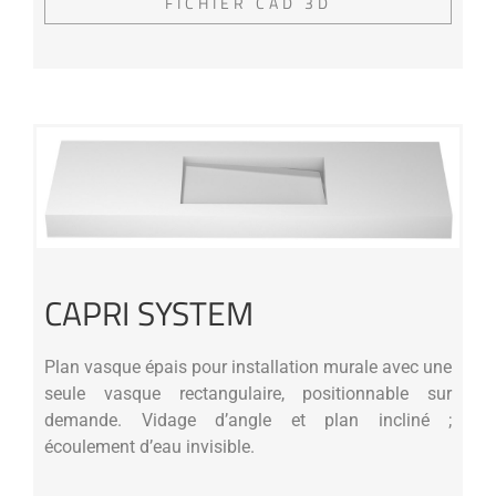
FICHIER CAD 3D
CAPRI SYSTEM
Plan vasque épais pour installation murale avec une
seule vasque rectangulaire, positionnable sur
demande. Vidage d’angle et plan incliné ;
écoulement d’eau invisible.