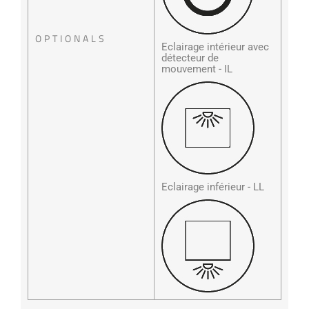
OPTIONALS
Eclairage intérieur avec
détecteur de
mouvement - IL
Eclairage inférieur - LL