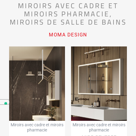
MIROIRS AVEC CADRE ET
MIROIRS PHARMACIE
,
MIROIRS DE SALLE DE BAINS
MOMA DESIGN
Miroirs avec cadre et miroirs
Miroirs avec cadre et miroirs
pharmacie
pharmacie