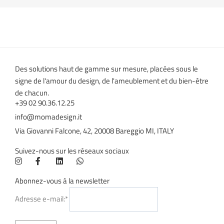
Des solutions haut de gamme sur mesure, placées sous le
signe de l'amour du design, de l'ameublement et du bien-être
de chacun.
+39 02 90.36.12.25
info@momadesign.it
Via Giovanni Falcone, 42, 20008 Bareggio MI, ITALY
Suivez-nous sur les réseaux sociaux
Abonnez-vous à la newsletter
Adresse e-mail:*