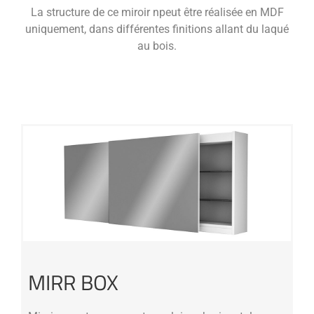
La structure de ce miroir npeut être réalisée en MDF
uniquement, dans différentes finitions allant du laqué
au bois.
MIRR BOX