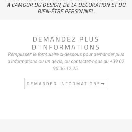
À L'AMOUR DU DESIGN, DE LA DÉCORATION ET DU
BIEN-ÊTRE PERSONNEL.
DEMANDEZ PLUS
D'INFORMATIONS
Remplissez le formulaire ci-dessous pour demander plus
d’informations ou un devis, ou contactez-nous au +39 02
90.36.12.25.
DEMANDER INFORMATIONS