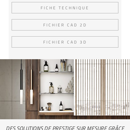
FICHE TECHNIQUE
FICHIER CAD 2D
FICHIER CAD 3D
DES SOLUTIONS DE PRESTIGE SUR MESURE GRÂCE