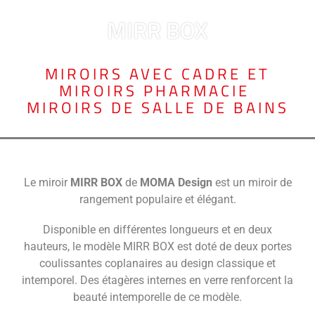
MIRR BOX
MIROIRS AVEC CADRE ET
MIROIRS PHARMACIE
,
MIROIRS DE SALLE DE BAINS
Le miroir
MIRR BOX
de
MOMA Design
est un miroir de
rangement populaire et élégant.
Disponible en différentes longueurs et en deux
hauteurs, le modèle MIRR BOX est doté de deux portes
coulissantes coplanaires au design classique et
intemporel. Des étagères internes en verre renforcent la
beauté intemporelle de ce modèle.