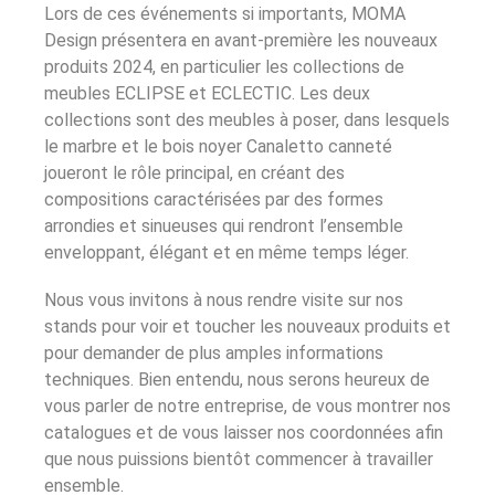
Lors de ces événements si importants, MOMA
Design présentera en avant-première les nouveaux
produits 2024, en particulier les collections de
meubles ECLIPSE et ECLECTIC. Les deux
collections sont des meubles à poser, dans lesquels
le marbre et le bois noyer Canaletto canneté
joueront le rôle principal, en créant des
compositions caractérisées par des formes
arrondies et sinueuses qui rendront l’ensemble
enveloppant, élégant et en même temps léger.
Nous vous invitons à nous rendre visite sur nos
stands pour voir et toucher les nouveaux produits et
pour demander de plus amples informations
techniques. Bien entendu, nous serons heureux de
vous parler de notre entreprise, de vous montrer nos
catalogues et de vous laisser nos coordonnées afin
que nous puissions bientôt commencer à travailler
ensemble.