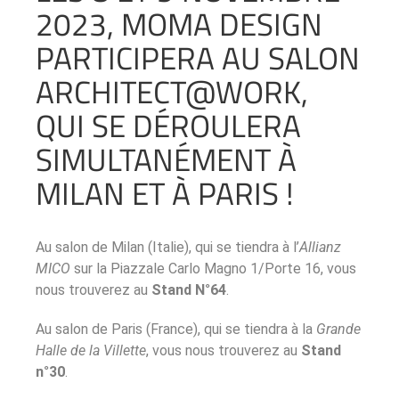
2023, MOMA DESIGN
PARTICIPERA AU SALON
ARCHITECT@WORK,
QUI SE DÉROULERA
SIMULTANÉMENT À
MILAN ET À PARIS !
Au salon de Milan (Italie), qui se tiendra à l’
Allianz
MICO
sur la Piazzale Carlo Magno 1/Porte 16, vous
nous trouverez au
Stand N°64
.
Au salon de Paris (France), qui se tiendra à la
Grande
Halle de la Villette
, vous nous trouverez au
Stand
n°30
.