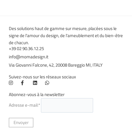
Des solutions haut de gamme sur mesure, placées sous le
signe de l'amour du design, de l'ameublement et du bien-être
de chacun.
+39 02 90.36.12.25
info@momadesign.it
Via Giovanni Falcone, 42, 20008 Bareggio MI, ITALY
Suivez-nous sur les réseaux sociaux
Abonnez-vous à la newsletter
Adresse e-mail:*