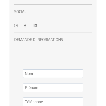
SOCIAL
DEMANDE D’INFORMATIONS