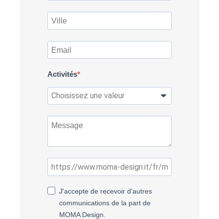
Activités
J'accepte de recevoir d'autres
communications de la part de
MOMA Design.