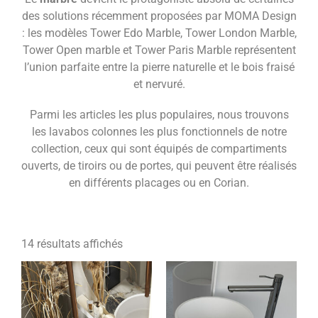
des solutions récemment proposées par MOMA Design
: les modèles Tower Edo Marble, Tower London Marble,
Tower Open marble et Tower Paris Marble représentent
l’union parfaite entre la pierre naturelle et le bois fraisé
et nervuré.
Parmi les articles les plus populaires, nous trouvons
les lavabos colonnes les plus fonctionnels de notre
collection, ceux qui sont équipés de compartiments
ouverts, de tiroirs ou de portes, qui peuvent être réalisés
en différents placages ou en Corian.
14 résultats affichés