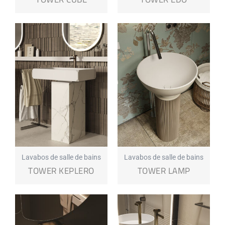
Lavabos de salle de bains
Lavabos de salle de bains
TOWER KEPLERO
TOWER LAMP