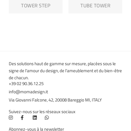
TOWER STEP
TUBE TOWER
Des solutions haut de gamme sur mesure, placées sous le
signe de l'amour du design, de l'ameublement et du bien-être
de chacun.
+39 02 90.36.12.25
info@momadesign.it
Via Giovanni Falcone, 42, 20008 Bareggio MI, ITALY
Suivez-nous sur les réseaux sociaux
Abonnez-vous à la newsletter