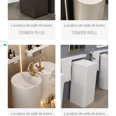
Lavabos de salle de bains
Lavabos de salle de bains
TOWER PLUS
TOWER ROLL
Lavabos de salle de bains
Lavabos de salle de bains