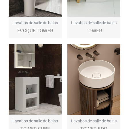
Lavabos de salle de bains
Lavabos de salle de bains
EVOQUE TOWER
TOWER
Lavabos de salle de bains
Lavabos de salle de bains
TOWER CUBE
TOWER EDO