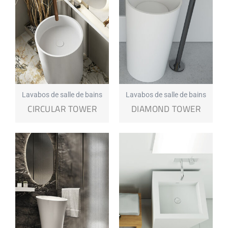
Lavabos de salle de bains
Lavabos de salle de bains
CIRCULAR TOWER
DIAMOND TOWER