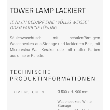
TOWER LAMP LACKIERT
JE NACH BEDARF EINE "VÖLLIG WEISSE" O
DER FARBIGE LÖSUNG
Säulenwaschtisch mit schalenförmigem
Waschbecken aus Stonage und lackiertem Bein, mit
Microresina Wall Kerakoll oder mit matten Farben
aus unserer Palette.
TECHNISCHE
PRODUKTINFORMATIONEN
DIMENSIONEN
Ø 500 x H. 900 mm
Waschbecken: White
Stonage