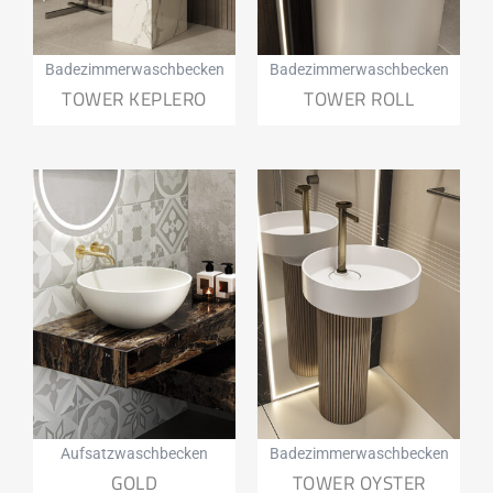
Badezimmerwaschbecken
Badezimmerwaschbecken
TOWER KEPLERO
TOWER ROLL
Aufsatzwaschbecken
Badezimmerwaschbecken
GOLD
TOWER OYSTER