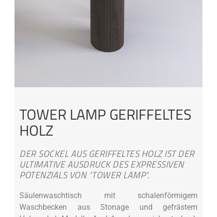
TOWER LAMP GERIFFELTES
HOLZ
DER SOCKEL AUS GERIFFELTES HOLZ IST DER
ULTIMATIVE AUSDRUCK DES EXPRESSIVEN
POTENZIALS VON "TOWER LAMP".
Säulenwaschtisch mit schalenförmigem
Waschbecken aus Stonage und gefrästem