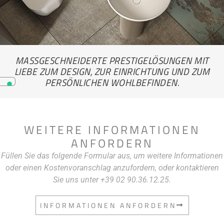
MASSGESCHNEIDERTE PRESTIGELÖSUNGEN MIT L
IEBE ZUM DESIGN, ZUR EINRICHTUNG UND ZUM P
ERSÖNLICHEN WOHLBEFINDEN.
WEITERE INFORMATIONEN
ANFORDERN
Füllen Sie das folgende Formular aus, um weitere Informationen
oder einen Kostenvoranschlag anzufordern, oder kontaktieren
Sie uns unter +39 02 90.36.12.25.
INFORMATIONEN ANFORDERN