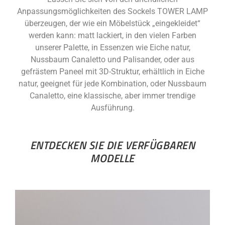
Anpassungsmöglichkeiten des Sockels TOWER LAMP
überzeugen, der wie ein Möbelstück „eingekleidet“
werden kann: matt lackiert, in den vielen Farben
unserer Palette, in Essenzen wie Eiche natur,
Nussbaum Canaletto und Palisander, oder aus
gefrästem Paneel mit 3D-Struktur, erhältlich in Eiche
natur, geeignet für jede Kombination, oder Nussbaum
Canaletto, eine klassische, aber immer trendige
Ausführung.
ENTDECKEN SIE DIE VERFÜGBAREN
MODELLE