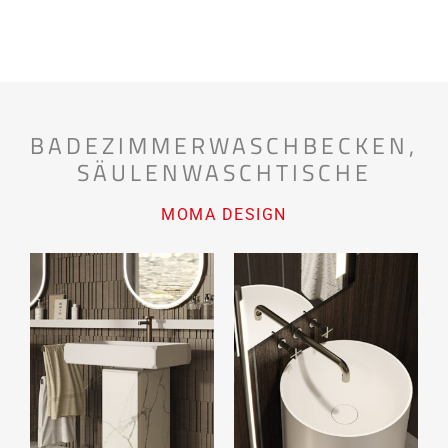
BADEZIMMERWASCHBECKEN
,
SÄULENWASCHTISCHE
MOMA DESIGN