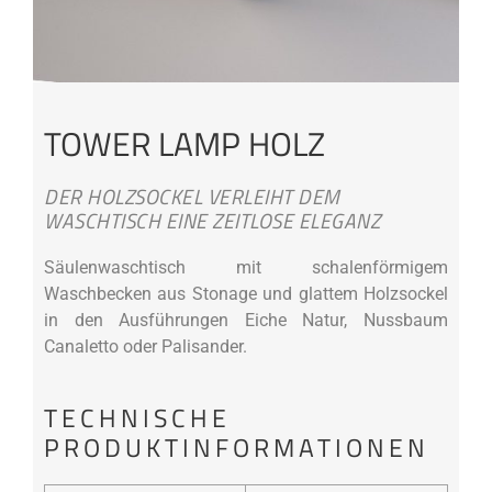
TOWER LAMP HOLZ
DER HOLZSOCKEL VERLEIHT DEM
WASCHTISCH EINE ZEITLOSE ELEGANZ
Säulenwaschtisch mit schalenförmigem
Waschbecken aus Stonage und glattem Holzsockel
in den Ausführungen Eiche Natur, Nussbaum
Canaletto oder Palisander.
TECHNISCHE
PRODUKTINFORMATIONEN