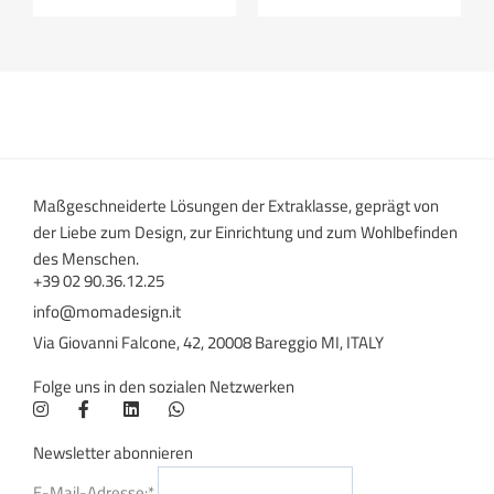
Maßgeschneiderte Lösungen der Extraklasse, geprägt von
der Liebe zum Design, zur Einrichtung und zum Wohlbefinden
des Menschen.
+39 02 90.36.12.25
info@momadesign.it
Via Giovanni Falcone, 42, 20008 Bareggio MI, ITALY
Folge uns in den sozialen Netzwerken
Newsletter abonnieren
E-Mail-Adresse:*