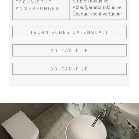
Stopfen inklusive
TECHNISCHE
Ablaufgarnitur inklusive
ANMERKUNGEN
Überlauf nicht verfügbar
TECHNISCHES DATENBLATT
2D-CAD-FILE
3D-CAD-FILE