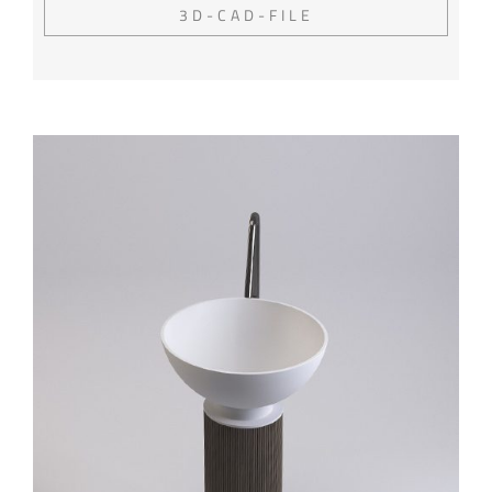
3D-CAD-FILE