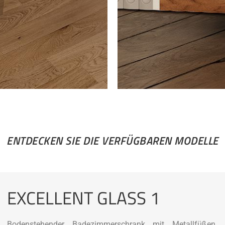
ENTDECKEN SIE DIE VERFÜGBAREN MODELLE
EXCELLENT GLASS 1
Bodenstehender Badezimmerschrank mit Metallfüßen, 