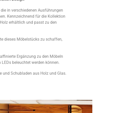
, die in verschiedenen Ausführungen
en. Kennzeichnend für die Kollektion
 Holz erhältlich und passt zu den
te dieses Möbelstücks zu schaffen,
affinierte Ergänzung zu den Möbeln
en LEDs beleuchtet werden können.
ce und Schubladen aus Holz und Glas.