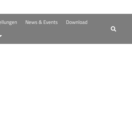
tellungen
News & Events
Download