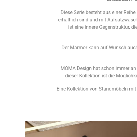
Diese Serie besteht aus einer Reih
erhältlich sind und mit Aufsatzwasc
ist eine innere Gegenstruktur, d
Der Marmor kann auf Wunsch auch d
MOMA Design hat schon immer an di
dieser Kollektion ist die Möglic
Eine Kollektion von Standmöbeln mit