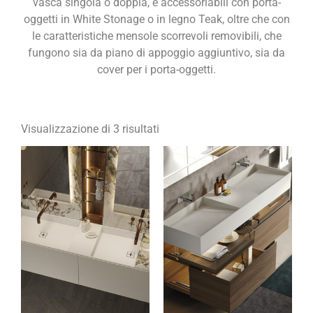
vasca singola o doppia, e accessoriabili con porta-
oggetti in White Stonage o in legno Teak, oltre che con
le caratteristiche mensole scorrevoli removibili, che
fungono sia da piano di appoggio aggiuntivo, sia da
cover per i porta-oggetti.
Visualizzazione di 3 risultati