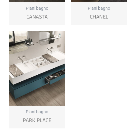
Piani bagno
Piani bagno
CANASTA
CHANEL
Piani bagno
PARK PLACE