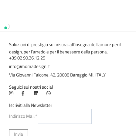
Soluzioni di prestigio su misura, all'insegna dell'amore per il
design, per l'arredo e per il benessere della persona.
+39 02 90.36.12.25
info@momadesign.it
Via Giovanni Falcone, 42, 20008 Bareggio MI, ITALY
Seguici sui nostri social
Iscriviti alla Newsletter
Indirizzo Mail:*