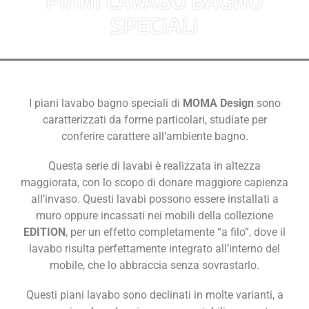
PIANI LAVABO BAGNO
SPECIALI
I piani lavabo bagno speciali di
MOMA Design
sono
caratterizzati da forme particolari, studiate per
conferire carattere all’ambiente bagno.
Questa serie di lavabi è realizzata in altezza
maggiorata, con lo scopo di donare maggiore capienza
all’invaso. Questi lavabi possono essere installati a
muro oppure incassati nei mobili della collezione
EDITION
, per un effetto completamente “a filo”, dove il
lavabo risulta perfettamente integrato all’interno del
mobile, che lo abbraccia senza sovrastarlo.
Questi piani lavabo sono declinati in molte varianti, a