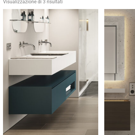
Visualizzazione di 3 risultati