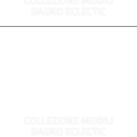
COLLEZIONE MOBILI
BAGNO ECLECTIC
COLLEZIONE MOBILI
BAGNO ECLECTIC