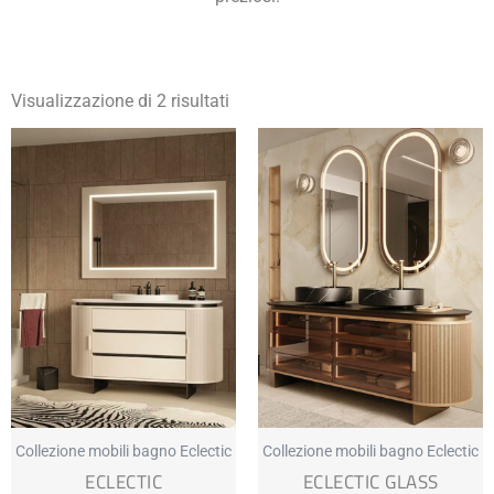
Visualizzazione di 2 risultati
Collezione mobili bagno Eclectic
Collezione mobili bagno Eclectic
ECLECTIC
ECLECTIC GLASS