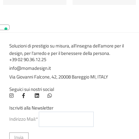
Soluzioni di prestigio su misura, all'insegna dell'amore per il
design, per l'arredo e per il benessere della persona.
+39 02 90.36.12.25
info@momadesign.it
Via Giovanni Falcone, 42, 20008 Bareggio MI, ITALY
Seguici sui nostri social
Iscriviti alla Newsletter
Indirizzo Mail:*